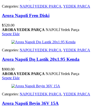
Categories:
NAPOLİ YEDEK PARÇA
,
YEDEK PARÇA
Arora Napoli Fren Diski
₺
520.00
ARORA YEDEK PARÇA
NAPOLİ Yedek Parça
Sepete Ekle
Categories:
NAPOLİ YEDEK PARÇA
,
YEDEK PARÇA
Arora Napoli Dış Lastik 20x1.95 Kenda
₺
900.00
ARORA YEDEK PARÇA
NAPOLİ Yedek Parça
Sepete Ekle
Categories:
NAPOLİ YEDEK PARÇA
,
YEDEK PARÇA
Arora Napoli Beyin 36V 15A