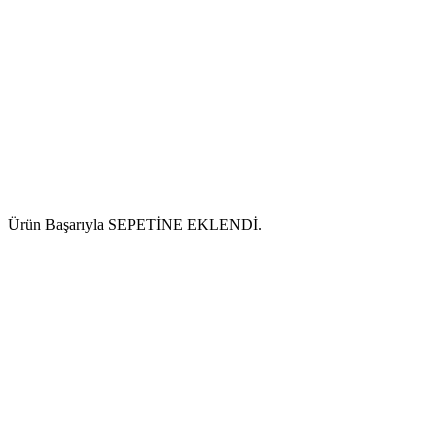
Ürün Başarıyla SEPETİNE EKLENDİ.