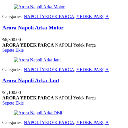
Categories:
NAPOLİ YEDEK PARÇA
,
YEDEK PARÇA
Arora Napoli Arka Motor
₺
6,300.00
ARORA YEDEK PARÇA
NAPOLİ Yedek Parça
Sepete Ekle
Categories:
NAPOLİ YEDEK PARÇA
,
YEDEK PARÇA
Arora Napoli Arka Jant
₺
1,100.00
ARORA YEDEK PARÇA
NAPOLİ Yedek Parça
Sepete Ekle
Categories:
NAPOLİ YEDEK PARÇA
,
YEDEK PARÇA