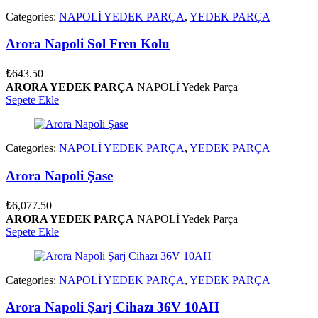
Categories:
NAPOLİ YEDEK PARÇA
,
YEDEK PARÇA
Arora Napoli Sol Fren Kolu
₺
643.50
ARORA YEDEK PARÇA
NAPOLİ Yedek Parça
Sepete Ekle
Categories:
NAPOLİ YEDEK PARÇA
,
YEDEK PARÇA
Arora Napoli Şase
₺
6,077.50
ARORA YEDEK PARÇA
NAPOLİ Yedek Parça
Sepete Ekle
Categories:
NAPOLİ YEDEK PARÇA
,
YEDEK PARÇA
Arora Napoli Şarj Cihazı 36V 10AH