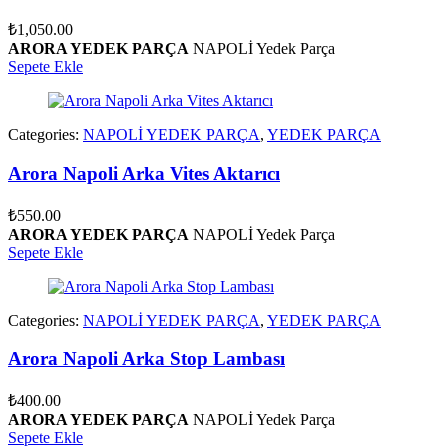
₺
1,050.00
ARORA YEDEK PARÇA
NAPOLİ Yedek Parça
Sepete Ekle
Categories:
NAPOLİ YEDEK PARÇA
,
YEDEK PARÇA
Arora Napoli Arka Vites Aktarıcı
₺
550.00
ARORA YEDEK PARÇA
NAPOLİ Yedek Parça
Sepete Ekle
Categories:
NAPOLİ YEDEK PARÇA
,
YEDEK PARÇA
Arora Napoli Arka Stop Lambası
₺
400.00
ARORA YEDEK PARÇA
NAPOLİ Yedek Parça
Sepete Ekle