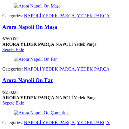
Categories:
NAPOLİ YEDEK PARÇA
,
YEDEK PARÇA
Arora Napoli Ön Maşa
₺
760.00
ARORA YEDEK PARÇA
NAPOLİ Yedek Parça
Sepete Ekle
Categories:
NAPOLİ YEDEK PARÇA
,
YEDEK PARÇA
Arora Napoli Ön Far
₺
550.00
ARORA YEDEK PARÇA
NAPOLİ Yedek Parça
Sepete Ekle
Categories:
NAPOLİ YEDEK PARÇA
,
YEDEK PARÇA