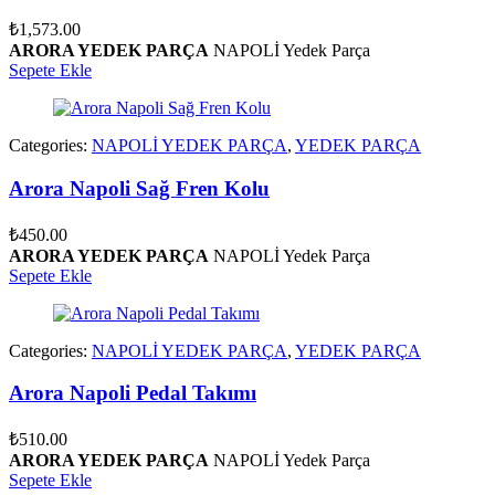
₺
1,573.00
ARORA YEDEK PARÇA
NAPOLİ Yedek Parça
Sepete Ekle
Categories:
NAPOLİ YEDEK PARÇA
,
YEDEK PARÇA
Arora Napoli Sağ Fren Kolu
₺
450.00
ARORA YEDEK PARÇA
NAPOLİ Yedek Parça
Sepete Ekle
Categories:
NAPOLİ YEDEK PARÇA
,
YEDEK PARÇA
Arora Napoli Pedal Takımı
₺
510.00
ARORA YEDEK PARÇA
NAPOLİ Yedek Parça
Sepete Ekle