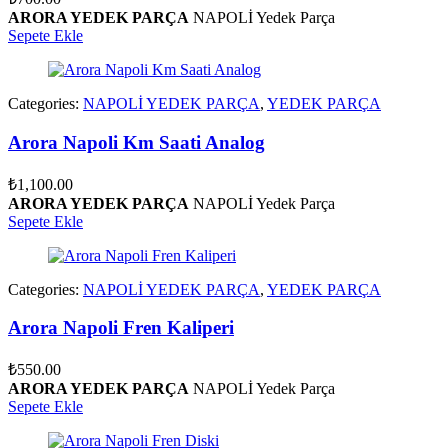
ARORA YEDEK PARÇA
NAPOLİ Yedek Parça
Sepete Ekle
Categories:
NAPOLİ YEDEK PARÇA
,
YEDEK PARÇA
Arora Napoli Km Saati Analog
₺
1,100.00
ARORA YEDEK PARÇA
NAPOLİ Yedek Parça
Sepete Ekle
Categories:
NAPOLİ YEDEK PARÇA
,
YEDEK PARÇA
Arora Napoli Fren Kaliperi
₺
550.00
ARORA YEDEK PARÇA
NAPOLİ Yedek Parça
Sepete Ekle