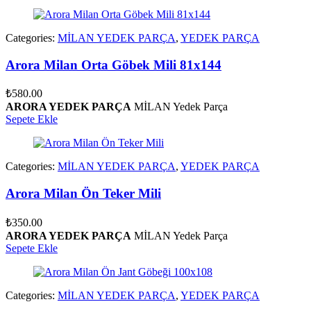
Categories:
MİLAN YEDEK PARÇA
,
YEDEK PARÇA
Arora Milan Orta Göbek Mili 81x144
₺
580.00
ARORA YEDEK PARÇA
MİLAN Yedek Parça
Sepete Ekle
Categories:
MİLAN YEDEK PARÇA
,
YEDEK PARÇA
Arora Milan Ön Teker Mili
₺
350.00
ARORA YEDEK PARÇA
MİLAN Yedek Parça
Sepete Ekle
Categories:
MİLAN YEDEK PARÇA
,
YEDEK PARÇA