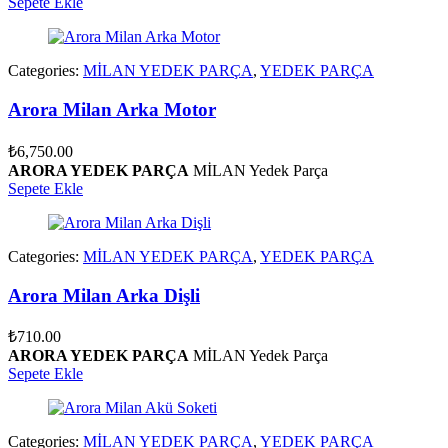
Sepete Ekle
Categories:
MİLAN YEDEK PARÇA
,
YEDEK PARÇA
Arora Milan Arka Motor
₺
6,750.00
ARORA YEDEK PARÇA
MİLAN Yedek Parça
Sepete Ekle
Categories:
MİLAN YEDEK PARÇA
,
YEDEK PARÇA
Arora Milan Arka Dişli
₺
710.00
ARORA YEDEK PARÇA
MİLAN Yedek Parça
Sepete Ekle
Categories:
MİLAN YEDEK PARÇA
,
YEDEK PARÇA