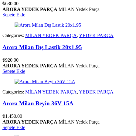
₺
630.00
ARORA YEDEK PARÇA
MİLAN Yedek Parça
Sepete Ekle
Categories:
MİLAN YEDEK PARÇA
,
YEDEK PARÇA
Arora Milan Dış Lastik 20x1.95
₺
920.00
ARORA YEDEK PARÇA
MİLAN Yedek Parça
Sepete Ekle
Categories:
MİLAN YEDEK PARÇA
,
YEDEK PARÇA
Arora Milan Beyin 36V 15A
₺
1,450.00
ARORA YEDEK PARÇA
MİLAN Yedek Parça
Sepete Ekle