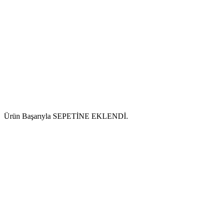
Ürün Başarıyla SEPETİNE EKLENDİ.