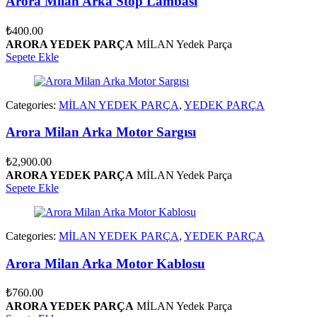
Arora Milan Arka Stop Lambası
₺
400.00
ARORA YEDEK PARÇA
MİLAN Yedek Parça
Sepete Ekle
Categories:
MİLAN YEDEK PARÇA
,
YEDEK PARÇA
Arora Milan Arka Motor Sargısı
₺
2,900.00
ARORA YEDEK PARÇA
MİLAN Yedek Parça
Sepete Ekle
Categories:
MİLAN YEDEK PARÇA
,
YEDEK PARÇA
Arora Milan Arka Motor Kablosu
₺
760.00
ARORA YEDEK PARÇA
MİLAN Yedek Parça