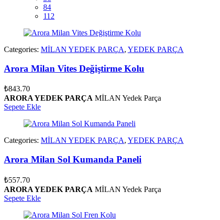
84
112
Categories:
MİLAN YEDEK PARÇA
,
YEDEK PARÇA
Arora Milan Vites Değiştirme Kolu
₺
843.70
ARORA YEDEK PARÇA
MİLAN Yedek Parça
Sepete Ekle
Categories:
MİLAN YEDEK PARÇA
,
YEDEK PARÇA
Arora Milan Sol Kumanda Paneli
₺
557.70
ARORA YEDEK PARÇA
MİLAN Yedek Parça
Sepete Ekle