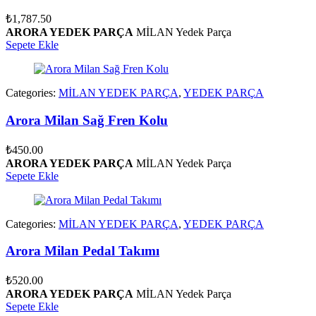
₺
1,787.50
ARORA YEDEK PARÇA
MİLAN Yedek Parça
Sepete Ekle
Categories:
MİLAN YEDEK PARÇA
,
YEDEK PARÇA
Arora Milan Sağ Fren Kolu
₺
450.00
ARORA YEDEK PARÇA
MİLAN Yedek Parça
Sepete Ekle
Categories:
MİLAN YEDEK PARÇA
,
YEDEK PARÇA
Arora Milan Pedal Takımı
₺
520.00
ARORA YEDEK PARÇA
MİLAN Yedek Parça
Sepete Ekle