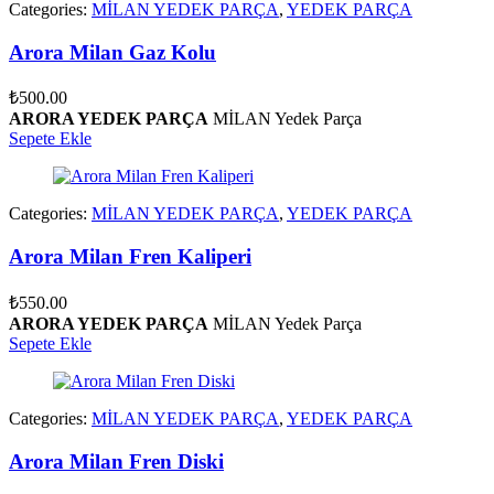
Categories:
MİLAN YEDEK PARÇA
,
YEDEK PARÇA
Arora Milan Gaz Kolu
₺
500.00
ARORA YEDEK PARÇA
MİLAN Yedek Parça
Sepete Ekle
Categories:
MİLAN YEDEK PARÇA
,
YEDEK PARÇA
Arora Milan Fren Kaliperi
₺
550.00
ARORA YEDEK PARÇA
MİLAN Yedek Parça
Sepete Ekle
Categories:
MİLAN YEDEK PARÇA
,
YEDEK PARÇA
Arora Milan Fren Diski