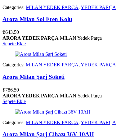
Categories:
MİLAN YEDEK PARÇA
,
YEDEK PARÇA
Arora Milan Sol Fren Kolu
₺
643.50
ARORA YEDEK PARÇA
MİLAN Yedek Parça
Sepete Ekle
Categories:
MİLAN YEDEK PARÇA
,
YEDEK PARÇA
Arora Milan Şarj Soketi
₺
786.50
ARORA YEDEK PARÇA
MİLAN Yedek Parça
Sepete Ekle
Categories:
MİLAN YEDEK PARÇA
,
YEDEK PARÇA
Arora Milan Şarj Cihazı 36V 10AH