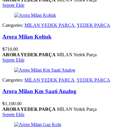
Sepete Ekle
Categories:
MİLAN YEDEK PARÇA
,
YEDEK PARÇA
Arora Milan Koltuk
₺
710.00
ARORA YEDEK PARÇA
MİLAN Yedek Parça
Sepete Ekle
Categories:
MİLAN YEDEK PARÇA
,
YEDEK PARÇA
Arora Milan Km Saati Analog
₺
1,100.00
ARORA YEDEK PARÇA
MİLAN Yedek Parça
Sepete Ekle