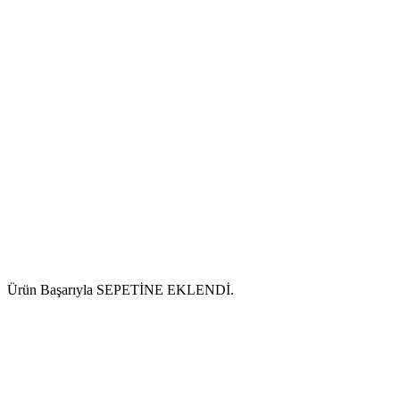
Ürün Başarıyla SEPETİNE EKLENDİ.