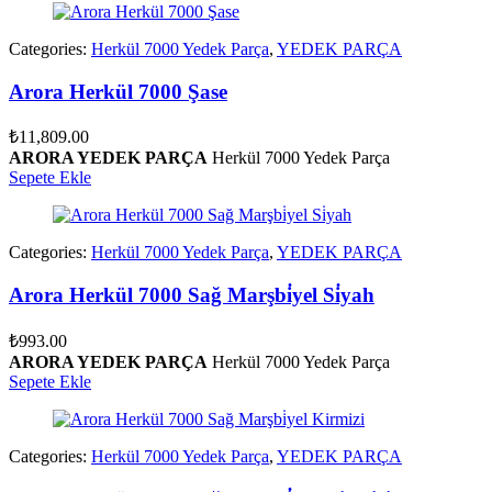
Categories:
Herkül 7000 Yedek Parça
,
YEDEK PARÇA
Arora Herkül 7000 Şase
₺
11,809.00
ARORA YEDEK PARÇA
Herkül 7000 Yedek Parça
Sepete Ekle
Categories:
Herkül 7000 Yedek Parça
,
YEDEK PARÇA
Arora Herkül 7000 Sağ Marşbi̇yel Si̇yah
₺
993.00
ARORA YEDEK PARÇA
Herkül 7000 Yedek Parça
Sepete Ekle
Categories:
Herkül 7000 Yedek Parça
,
YEDEK PARÇA