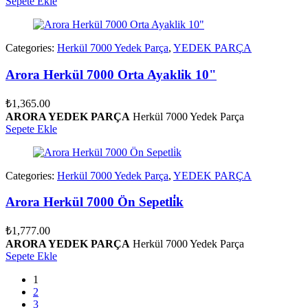
Sepete Ekle
Categories:
Herkül 7000 Yedek Parça
,
YEDEK PARÇA
Arora Herkül 7000 Orta Ayaklik 10"
₺
1,365.00
ARORA YEDEK PARÇA
Herkül 7000 Yedek Parça
Sepete Ekle
Categories:
Herkül 7000 Yedek Parça
,
YEDEK PARÇA
Arora Herkül 7000 Ön Sepetli̇k
₺
1,777.00
ARORA YEDEK PARÇA
Herkül 7000 Yedek Parça
Sepete Ekle
1
2
3