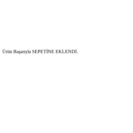
Ürün Başarıyla SEPETİNE EKLENDİ.