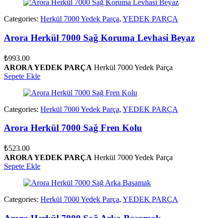
Categories:
Herkül 7000 Yedek Parça
,
YEDEK PARÇA
Arora Herkül 7000 Sağ Koruma Levhasi Beyaz
₺
993.00
ARORA YEDEK PARÇA
Herkül 7000 Yedek Parça
Sepete Ekle
Categories:
Herkül 7000 Yedek Parça
,
YEDEK PARÇA
Arora Herkül 7000 Sağ Fren Kolu
₺
523.00
ARORA YEDEK PARÇA
Herkül 7000 Yedek Parça
Sepete Ekle
Categories:
Herkül 7000 Yedek Parça
,
YEDEK PARÇA