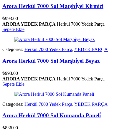
Arora Herkül 7000 Sol Marşbi̇yel Kirmizi
₺
993.00
ARORA YEDEK PARÇA
Herkül 7000 Yedek Parça
Sepete Ekle
Categories:
Herkül 7000 Yedek Parça
,
YEDEK PARÇA
Arora Herkül 7000 Sol Marşbi̇yel Beyaz
₺
993.00
ARORA YEDEK PARÇA
Herkül 7000 Yedek Parça
Sepete Ekle
Categories:
Herkül 7000 Yedek Parça
,
YEDEK PARÇA
Arora Herkül 7000 Sol Kumanda Paneli̇
₺
836.00