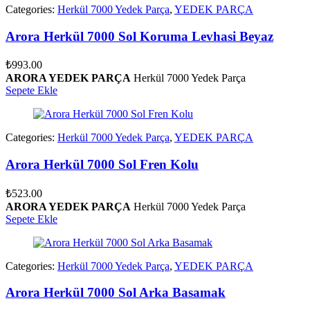
Categories:
Herkül 7000 Yedek Parça
,
YEDEK PARÇA
Arora Herkül 7000 Sol Koruma Levhasi Beyaz
₺
993.00
ARORA YEDEK PARÇA
Herkül 7000 Yedek Parça
Sepete Ekle
Categories:
Herkül 7000 Yedek Parça
,
YEDEK PARÇA
Arora Herkül 7000 Sol Fren Kolu
₺
523.00
ARORA YEDEK PARÇA
Herkül 7000 Yedek Parça
Sepete Ekle
Categories:
Herkül 7000 Yedek Parça
,
YEDEK PARÇA
Arora Herkül 7000 Sol Arka Basamak