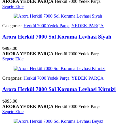
ARORA YEDEK PARÇA
Herkül 7000 Yedek Parça
Sepete Ekle
Categories:
Herkül 7000 Yedek Parça
,
YEDEK PARÇA
Arora Herkül 7000 Sol Koruma Levhasi Si̇yah
₺
993.00
ARORA YEDEK PARÇA
Herkül 7000 Yedek Parça
Sepete Ekle
Categories:
Herkül 7000 Yedek Parça
,
YEDEK PARÇA
Arora Herkül 7000 Sol Koruma Levhasi Kirmizi
₺
993.00
ARORA YEDEK PARÇA
Herkül 7000 Yedek Parça
Sepete Ekle