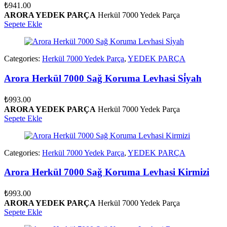
₺
941.00
ARORA YEDEK PARÇA
Herkül 7000 Yedek Parça
Sepete Ekle
Categories:
Herkül 7000 Yedek Parça
,
YEDEK PARÇA
Arora Herkül 7000 Sağ Koruma Levhasi Si̇yah
₺
993.00
ARORA YEDEK PARÇA
Herkül 7000 Yedek Parça
Sepete Ekle
Categories:
Herkül 7000 Yedek Parça
,
YEDEK PARÇA
Arora Herkül 7000 Sağ Koruma Levhasi Kirmizi
₺
993.00
ARORA YEDEK PARÇA
Herkül 7000 Yedek Parça
Sepete Ekle