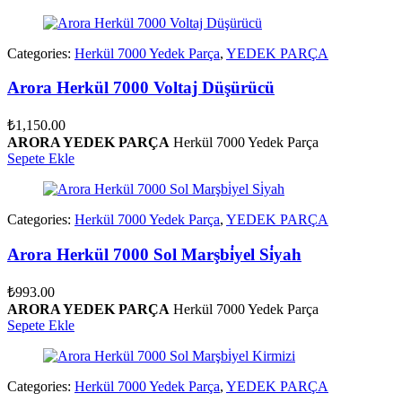
Categories:
Herkül 7000 Yedek Parça
,
YEDEK PARÇA
Arora Herkül 7000 Voltaj Düşürücü
₺
1,150.00
ARORA YEDEK PARÇA
Herkül 7000 Yedek Parça
Sepete Ekle
Categories:
Herkül 7000 Yedek Parça
,
YEDEK PARÇA
Arora Herkül 7000 Sol Marşbi̇yel Si̇yah
₺
993.00
ARORA YEDEK PARÇA
Herkül 7000 Yedek Parça
Sepete Ekle
Categories:
Herkül 7000 Yedek Parça
,
YEDEK PARÇA