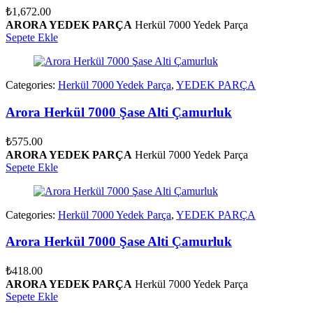
₺
1,672.00
ARORA YEDEK PARÇA
Herkül 7000 Yedek Parça
Sepete Ekle
Categories:
Herkül 7000 Yedek Parça
,
YEDEK PARÇA
Arora Herkül 7000 Şase Alti Çamurluk
₺
575.00
ARORA YEDEK PARÇA
Herkül 7000 Yedek Parça
Sepete Ekle
Categories:
Herkül 7000 Yedek Parça
,
YEDEK PARÇA
Arora Herkül 7000 Şase Alti Çamurluk
₺
418.00
ARORA YEDEK PARÇA
Herkül 7000 Yedek Parça
Sepete Ekle