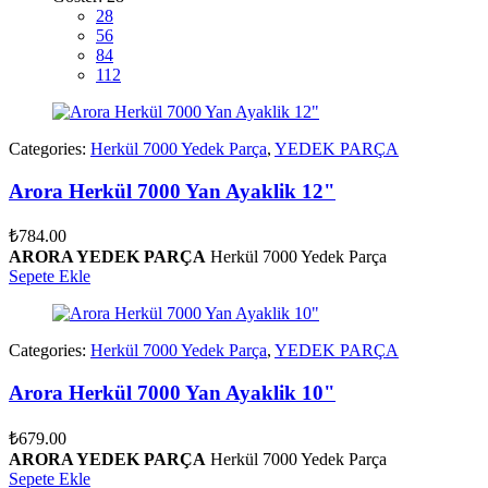
28
56
84
112
Categories:
Herkül 7000 Yedek Parça
,
YEDEK PARÇA
Arora Herkül 7000 Yan Ayaklik 12"
₺
784.00
ARORA YEDEK PARÇA
Herkül 7000 Yedek Parça
Sepete Ekle
Categories:
Herkül 7000 Yedek Parça
,
YEDEK PARÇA
Arora Herkül 7000 Yan Ayaklik 10"
₺
679.00
ARORA YEDEK PARÇA
Herkül 7000 Yedek Parça
Sepete Ekle