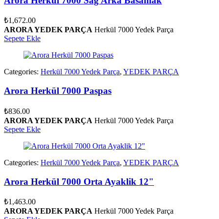
Arora Herkül 7000 Sağ Arka Basamak
₺
1,672.00
ARORA YEDEK PARÇA
Herkül 7000 Yedek Parça
Sepete Ekle
Categories:
Herkül 7000 Yedek Parça
,
YEDEK PARÇA
Arora Herkül 7000 Paspas
₺
836.00
ARORA YEDEK PARÇA
Herkül 7000 Yedek Parça
Sepete Ekle
Categories:
Herkül 7000 Yedek Parça
,
YEDEK PARÇA
Arora Herkül 7000 Orta Ayaklik 12"
₺
1,463.00
ARORA YEDEK PARÇA
Herkül 7000 Yedek Parça