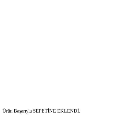
Ürün Başarıyla SEPETİNE EKLENDİ.