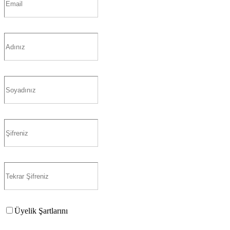
Üyelik Şartlarını