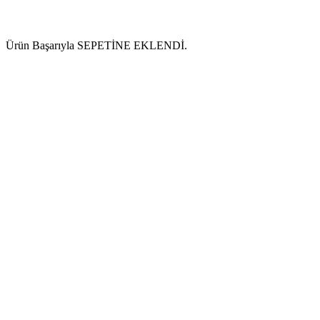
Ürün Başarıyla SEPETİNE EKLENDİ.