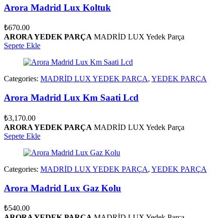
Arora Madrid Lux Koltuk
₺
670.00
ARORA YEDEK PARÇA
MADRİD LUX Yedek Parça
Sepete Ekle
Categories:
MADRİD LUX YEDEK PARÇA
,
YEDEK PARÇA
Arora Madrid Lux Km Saati Lcd
₺
3,170.00
ARORA YEDEK PARÇA
MADRİD LUX Yedek Parça
Sepete Ekle
Categories:
MADRİD LUX YEDEK PARÇA
,
YEDEK PARÇA
Arora Madrid Lux Gaz Kolu
₺
540.00
ARORA YEDEK PARÇA
MADRİD LUX Yedek Parça