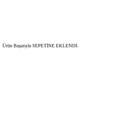
Ürün Başarıyla SEPETİNE EKLENDİ.