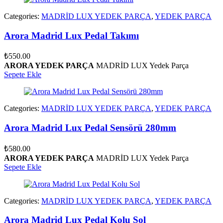
Categories:
MADRİD LUX YEDEK PARÇA
,
YEDEK PARÇA
Arora Madrid Lux Pedal Takımı
₺
550.00
ARORA YEDEK PARÇA
MADRİD LUX Yedek Parça
Sepete Ekle
Categories:
MADRİD LUX YEDEK PARÇA
,
YEDEK PARÇA
Arora Madrid Lux Pedal Sensörü 280mm
₺
580.00
ARORA YEDEK PARÇA
MADRİD LUX Yedek Parça
Sepete Ekle
Categories:
MADRİD LUX YEDEK PARÇA
,
YEDEK PARÇA
Arora Madrid Lux Pedal Kolu Sol