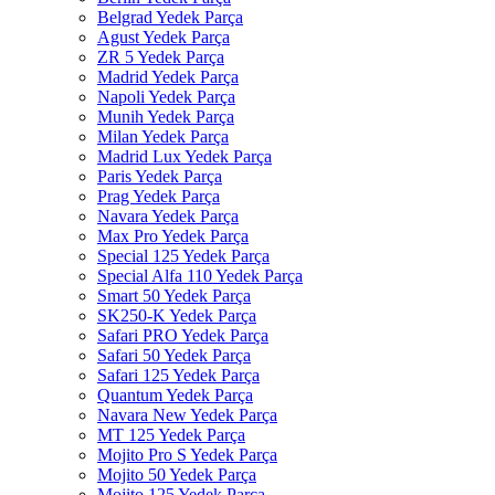
Belgrad Yedek Parça
Agust Yedek Parça
ZR 5 Yedek Parça
Madrid Yedek Parça
Napoli Yedek Parça
Munih Yedek Parça
Milan Yedek Parça
Madrid Lux Yedek Parça
Paris Yedek Parça
Prag Yedek Parça
Navara Yedek Parça
Max Pro Yedek Parça
Special 125 Yedek Parça
Special Alfa 110 Yedek Parça
Smart 50 Yedek Parça
SK250-K Yedek Parça
Safari PRO Yedek Parça
Safari 50 Yedek Parça
Safari 125 Yedek Parça
Quantum Yedek Parça
Navara New Yedek Parça
MT 125 Yedek Parça
Mojito Pro S Yedek Parça
Mojito 50 Yedek Parça
Mojito 125 Yedek Parça