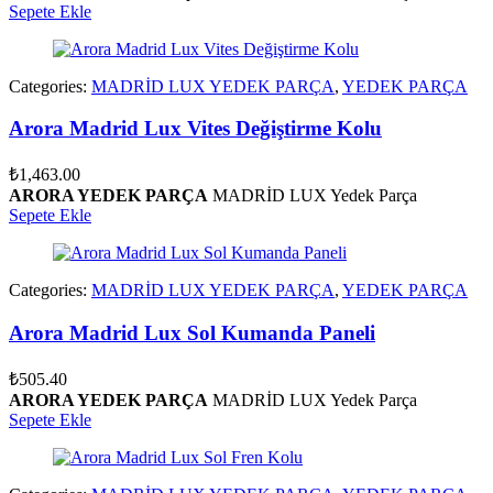
Sepete Ekle
Categories:
MADRİD LUX YEDEK PARÇA
,
YEDEK PARÇA
Arora Madrid Lux Vites Değiştirme Kolu
₺
1,463.00
ARORA YEDEK PARÇA
MADRİD LUX Yedek Parça
Sepete Ekle
Categories:
MADRİD LUX YEDEK PARÇA
,
YEDEK PARÇA
Arora Madrid Lux Sol Kumanda Paneli
₺
505.40
ARORA YEDEK PARÇA
MADRİD LUX Yedek Parça
Sepete Ekle