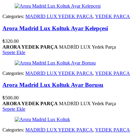
Categories:
MADRİD LUX YEDEK PARÇA
,
YEDEK PARÇA
Arora Madrid Lux Koltuk Ayar Kelepçesi
₺
320.00
ARORA YEDEK PARÇA
MADRİD LUX Yedek Parça
Sepete Ekle
Categories:
MADRİD LUX YEDEK PARÇA
,
YEDEK PARÇA
Arora Madrid Lux Koltuk Ayar Borusu
₺
500.00
ARORA YEDEK PARÇA
MADRİD LUX Yedek Parça
Sepete Ekle
Categories:
MADRİD LUX YEDEK PARÇA
,
YEDEK PARÇA