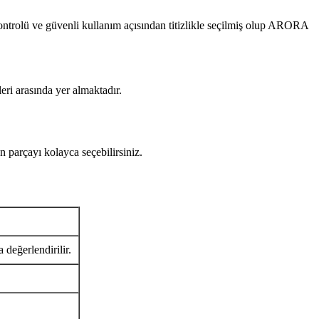
 ve güvenli kullanım açısından titizlikle seçilmiş olup ARORA
eri arasında yer almaktadır.
rçayı kolayca seçebilirsiniz.
 değerlendirilir.