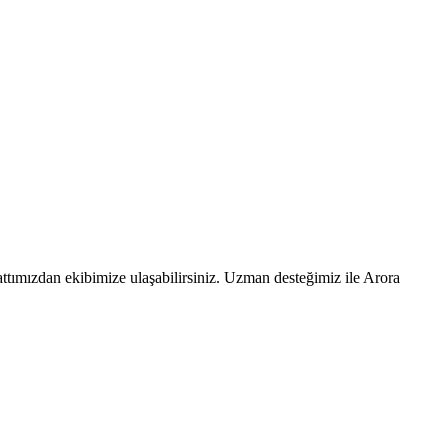
ttımızdan ekibimize ulaşabilirsiniz. Uzman desteğimiz ile Arora