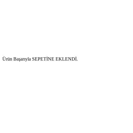
Ürün Başarıyla SEPETİNE EKLENDİ.