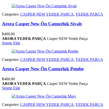
Categories:
CASPER NEW YEDEK PARÇA
,
YEDEK PARÇA
Arora Casper New Ön Çamurluk Siyah
₺
400.00
ARORA YEDEK PARÇA
Casper NEW Yedek Parça
Sepete Ekle
Categories:
CASPER NEW YEDEK PARÇA
,
YEDEK PARÇA
Arora Casper New Ön Çamurluk Pembe
₺
400.00
ARORA YEDEK PARÇA
Casper NEW Yedek Parça
Sepete Ekle
Categories:
CASPER NEW YEDEK PARÇA
,
YEDEK PARÇA