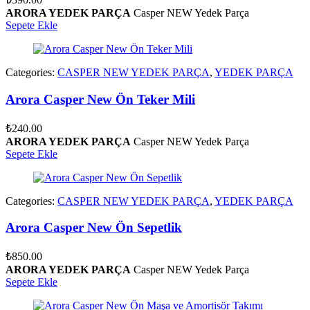
ARORA YEDEK PARÇA
Casper NEW Yedek Parça
Sepete Ekle
Categories:
CASPER NEW YEDEK PARÇA
,
YEDEK PARÇA
Arora Casper New Ön Teker Mili
₺
240.00
ARORA YEDEK PARÇA
Casper NEW Yedek Parça
Sepete Ekle
Categories:
CASPER NEW YEDEK PARÇA
,
YEDEK PARÇA
Arora Casper New Ön Sepetlik
₺
850.00
ARORA YEDEK PARÇA
Casper NEW Yedek Parça
Sepete Ekle