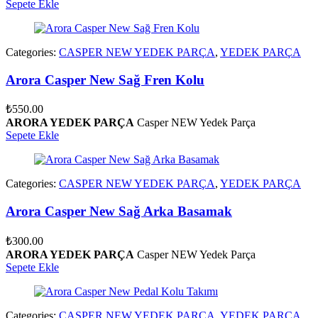
Sepete Ekle
Categories:
CASPER NEW YEDEK PARÇA
,
YEDEK PARÇA
Arora Casper New Sağ Fren Kolu
₺
550.00
ARORA YEDEK PARÇA
Casper NEW Yedek Parça
Sepete Ekle
Categories:
CASPER NEW YEDEK PARÇA
,
YEDEK PARÇA
Arora Casper New Sağ Arka Basamak
₺
300.00
ARORA YEDEK PARÇA
Casper NEW Yedek Parça
Sepete Ekle
Categories:
CASPER NEW YEDEK PARÇA
,
YEDEK PARÇA