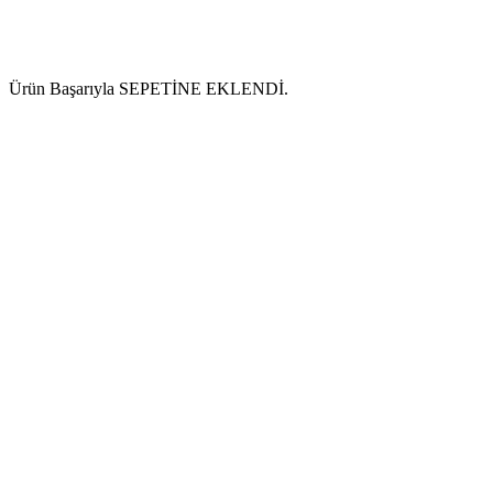
Ürün Başarıyla SEPETİNE EKLENDİ.