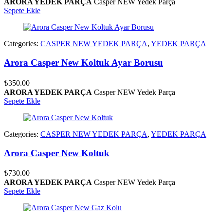
ARORA YEDEK PARÇA
Casper NEW Yedek Parça
Sepete Ekle
Categories:
CASPER NEW YEDEK PARÇA
,
YEDEK PARÇA
Arora Casper New Koltuk Ayar Borusu
₺
350.00
ARORA YEDEK PARÇA
Casper NEW Yedek Parça
Sepete Ekle
Categories:
CASPER NEW YEDEK PARÇA
,
YEDEK PARÇA
Arora Casper New Koltuk
₺
730.00
ARORA YEDEK PARÇA
Casper NEW Yedek Parça
Sepete Ekle