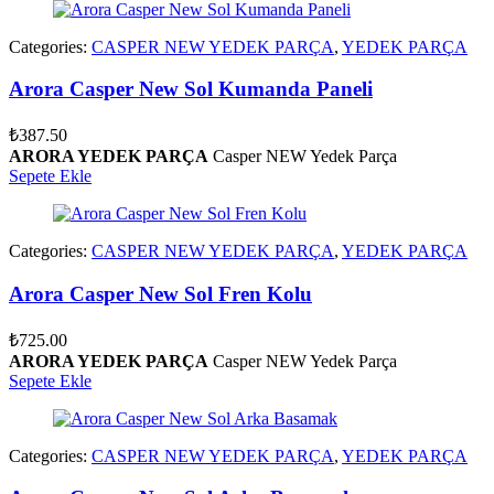
Categories:
CASPER NEW YEDEK PARÇA
,
YEDEK PARÇA
Arora Casper New Sol Kumanda Paneli
₺
387.50
ARORA YEDEK PARÇA
Casper NEW Yedek Parça
Sepete Ekle
Categories:
CASPER NEW YEDEK PARÇA
,
YEDEK PARÇA
Arora Casper New Sol Fren Kolu
₺
725.00
ARORA YEDEK PARÇA
Casper NEW Yedek Parça
Sepete Ekle
Categories:
CASPER NEW YEDEK PARÇA
,
YEDEK PARÇA