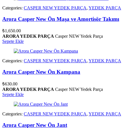
Categories:
CASPER NEW YEDEK PARÇA
,
YEDEK PARÇA
Arora Casper New Ön Maşa ve Amortisör Takımı
₺
1,650.00
ARORA YEDEK PARÇA
Casper NEW Yedek Parça
Sepete Ekle
Categories:
CASPER NEW YEDEK PARÇA
,
YEDEK PARÇA
Arora Casper New Ön Kampana
₺
630.00
ARORA YEDEK PARÇA
Casper NEW Yedek Parça
Sepete Ekle
Categories:
CASPER NEW YEDEK PARÇA
,
YEDEK PARÇA
Arora Casper New Ön Jant