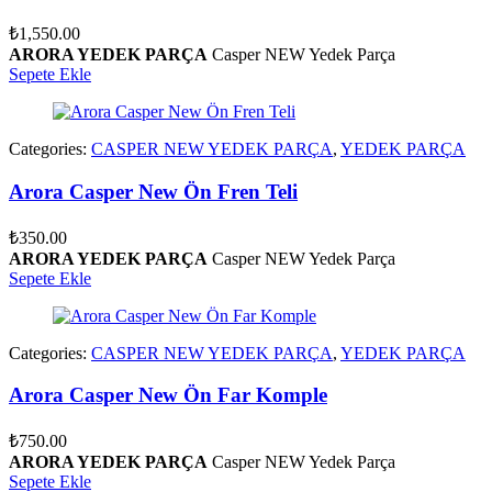
₺
1,550.00
ARORA YEDEK PARÇA
Casper NEW Yedek Parça
Sepete Ekle
Categories:
CASPER NEW YEDEK PARÇA
,
YEDEK PARÇA
Arora Casper New Ön Fren Teli
₺
350.00
ARORA YEDEK PARÇA
Casper NEW Yedek Parça
Sepete Ekle
Categories:
CASPER NEW YEDEK PARÇA
,
YEDEK PARÇA
Arora Casper New Ön Far Komple
₺
750.00
ARORA YEDEK PARÇA
Casper NEW Yedek Parça
Sepete Ekle