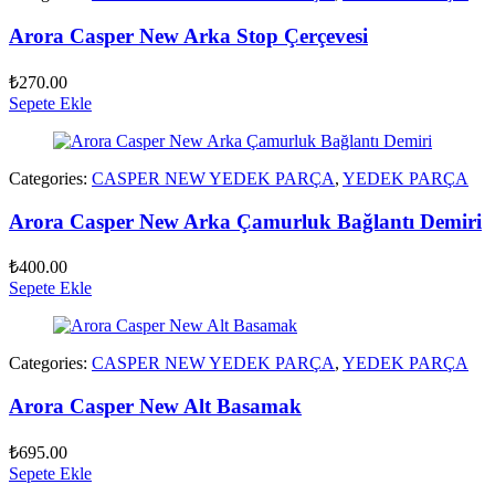
Arora Casper New Arka Stop Çerçevesi
₺
270.00
Sepete Ekle
Categories:
CASPER NEW YEDEK PARÇA
,
YEDEK PARÇA
Arora Casper New Arka Çamurluk Bağlantı Demiri
₺
400.00
Sepete Ekle
Categories:
CASPER NEW YEDEK PARÇA
,
YEDEK PARÇA
Arora Casper New Alt Basamak
₺
695.00
Sepete Ekle