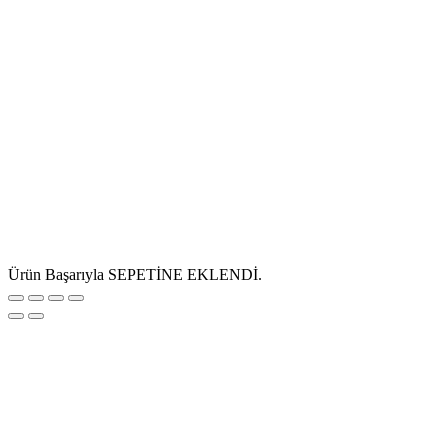
Ürün Başarıyla SEPETİNE EKLENDİ.