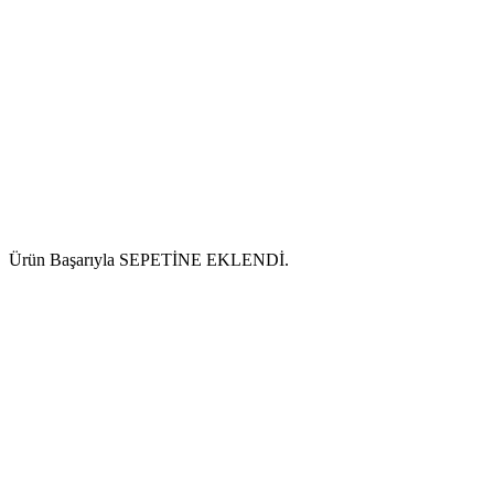
Ürün Başarıyla SEPETİNE EKLENDİ.