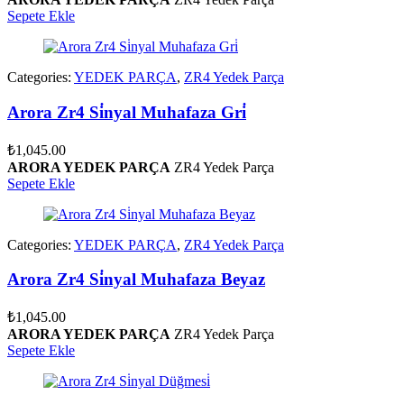
Sepete Ekle
Categories:
YEDEK PARÇA
,
ZR4 Yedek Parça
Arora Zr4 Si̇nyal Muhafaza Gri̇
₺
1,045.00
ARORA YEDEK PARÇA
ZR4 Yedek Parça
Sepete Ekle
Categories:
YEDEK PARÇA
,
ZR4 Yedek Parça
Arora Zr4 Si̇nyal Muhafaza Beyaz
₺
1,045.00
ARORA YEDEK PARÇA
ZR4 Yedek Parça
Sepete Ekle