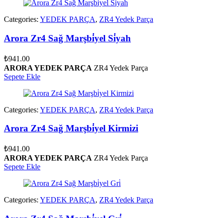
Categories:
YEDEK PARÇA
,
ZR4 Yedek Parça
Arora Zr4 Sağ Marşbi̇yel Si̇yah
₺
941.00
ARORA YEDEK PARÇA
ZR4 Yedek Parça
Sepete Ekle
Categories:
YEDEK PARÇA
,
ZR4 Yedek Parça
Arora Zr4 Sağ Marşbi̇yel Kirmizi
₺
941.00
ARORA YEDEK PARÇA
ZR4 Yedek Parça
Sepete Ekle
Categories:
YEDEK PARÇA
,
ZR4 Yedek Parça