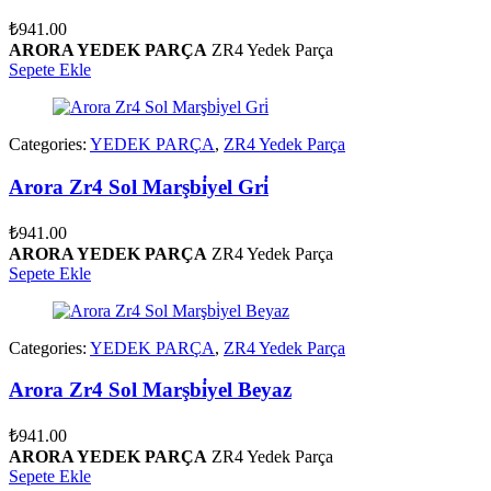
₺
941.00
ARORA YEDEK PARÇA
ZR4 Yedek Parça
Sepete Ekle
Categories:
YEDEK PARÇA
,
ZR4 Yedek Parça
Arora Zr4 Sol Marşbi̇yel Gri̇
₺
941.00
ARORA YEDEK PARÇA
ZR4 Yedek Parça
Sepete Ekle
Categories:
YEDEK PARÇA
,
ZR4 Yedek Parça
Arora Zr4 Sol Marşbi̇yel Beyaz
₺
941.00
ARORA YEDEK PARÇA
ZR4 Yedek Parça
Sepete Ekle