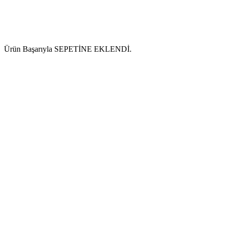
Ürün Başarıyla SEPETİNE EKLENDİ.