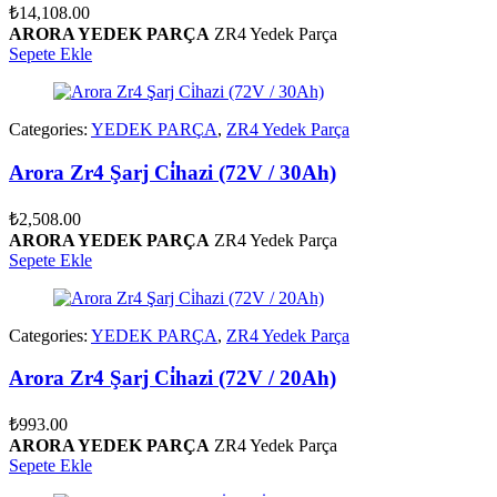
₺
14,108.00
ARORA YEDEK PARÇA
ZR4 Yedek Parça
Sepete Ekle
Categories:
YEDEK PARÇA
,
ZR4 Yedek Parça
Arora Zr4 Şarj Ci̇hazi (72V / 30Ah)
₺
2,508.00
ARORA YEDEK PARÇA
ZR4 Yedek Parça
Sepete Ekle
Categories:
YEDEK PARÇA
,
ZR4 Yedek Parça
Arora Zr4 Şarj Ci̇hazi (72V / 20Ah)
₺
993.00
ARORA YEDEK PARÇA
ZR4 Yedek Parça
Sepete Ekle