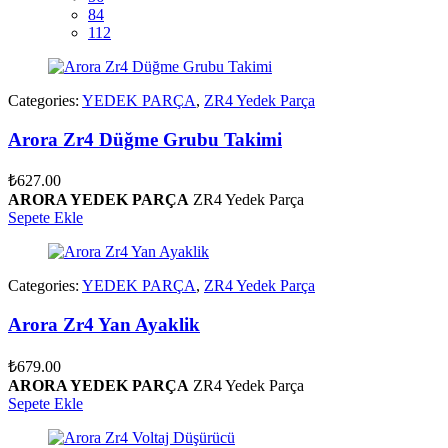
84
112
Categories:
YEDEK PARÇA
,
ZR4 Yedek Parça
Arora Zr4 Düğme Grubu Takimi
₺
627.00
ARORA YEDEK PARÇA
ZR4 Yedek Parça
Sepete Ekle
Categories:
YEDEK PARÇA
,
ZR4 Yedek Parça
Arora Zr4 Yan Ayaklik
₺
679.00
ARORA YEDEK PARÇA
ZR4 Yedek Parça
Sepete Ekle