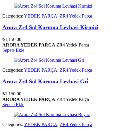
Categories:
YEDEK PARÇA
,
ZR4 Yedek Parça
Arora Zr4 Sol Koruma Levhasi Kirmizi
₺
1,150.00
ARORA YEDEK PARÇA
ZR4 Yedek Parça
Sepete Ekle
Categories:
YEDEK PARÇA
,
ZR4 Yedek Parça
Arora Zr4 Sol Koruma Levhasi Gri̇
₺
1,150.00
ARORA YEDEK PARÇA
ZR4 Yedek Parça
Sepete Ekle
Categories:
YEDEK PARÇA
,
ZR4 Yedek Parça