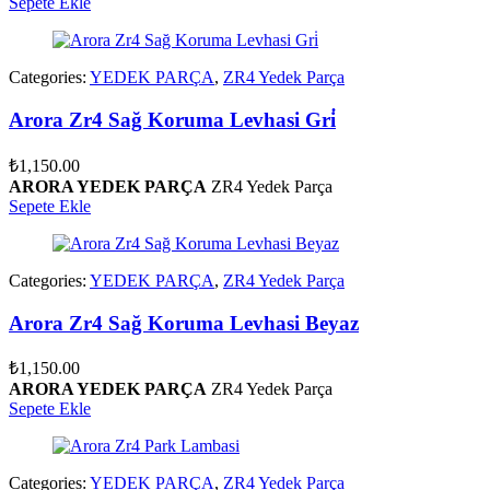
Sepete Ekle
Categories:
YEDEK PARÇA
,
ZR4 Yedek Parça
Arora Zr4 Sağ Koruma Levhasi Gri̇
₺
1,150.00
ARORA YEDEK PARÇA
ZR4 Yedek Parça
Sepete Ekle
Categories:
YEDEK PARÇA
,
ZR4 Yedek Parça
Arora Zr4 Sağ Koruma Levhasi Beyaz
₺
1,150.00
ARORA YEDEK PARÇA
ZR4 Yedek Parça
Sepete Ekle
Categories:
YEDEK PARÇA
,
ZR4 Yedek Parça