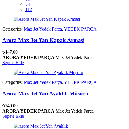
84
112
Categories:
Max Jet Yedek Parça
,
YEDEK PARÇA
Arora Max Jet Yan Kapak Armasi
₺
447.00
ARORA YEDEK PARÇA
Max Jet Yedek Parça
Sepete Ekle
Categories:
Max Jet Yedek Parça
,
YEDEK PARÇA
Arora Max Jet Yan Ayaklik Müşürü
₺
546.00
ARORA YEDEK PARÇA
Max Jet Yedek Parça
Sepete Ekle