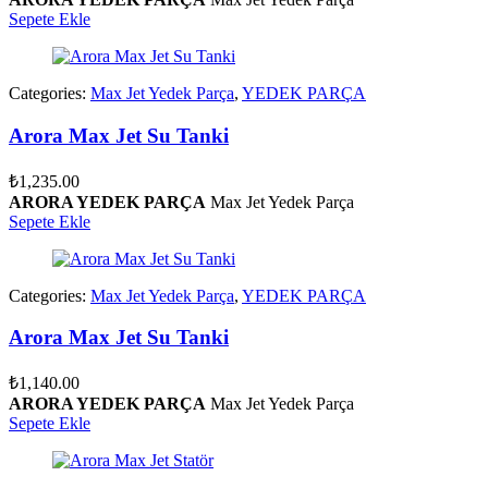
Sepete Ekle
Categories:
Max Jet Yedek Parça
,
YEDEK PARÇA
Arora Max Jet Su Tanki
₺
1,235.00
ARORA YEDEK PARÇA
Max Jet Yedek Parça
Sepete Ekle
Categories:
Max Jet Yedek Parça
,
YEDEK PARÇA
Arora Max Jet Su Tanki
₺
1,140.00
ARORA YEDEK PARÇA
Max Jet Yedek Parça
Sepete Ekle