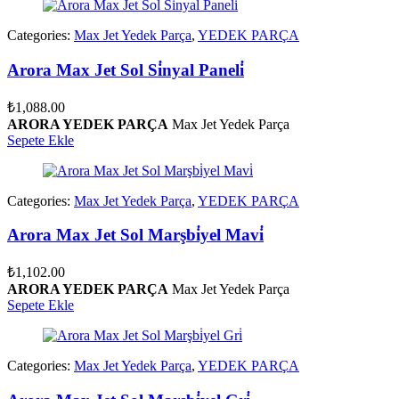
Categories:
Max Jet Yedek Parça
,
YEDEK PARÇA
Arora Max Jet Sol Si̇nyal Paneli̇
₺
1,088.00
ARORA YEDEK PARÇA
Max Jet Yedek Parça
Sepete Ekle
Categories:
Max Jet Yedek Parça
,
YEDEK PARÇA
Arora Max Jet Sol Marşbi̇yel Mavi̇
₺
1,102.00
ARORA YEDEK PARÇA
Max Jet Yedek Parça
Sepete Ekle
Categories:
Max Jet Yedek Parça
,
YEDEK PARÇA