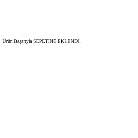
Ürün Başarıyla SEPETİNE EKLENDİ.