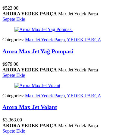
₺
523.00
ARORA YEDEK PARÇA
Max Jet Yedek Parça
Sepete Ekle
Categories:
Max Jet Yedek Parça
,
YEDEK PARÇA
Arora Max Jet Yağ Pompasi
₺
979.00
ARORA YEDEK PARÇA
Max Jet Yedek Parça
Sepete Ekle
Categories:
Max Jet Yedek Parça
,
YEDEK PARÇA
Arora Max Jet Volant
₺
3,363.00
ARORA YEDEK PARÇA
Max Jet Yedek Parça
Sepete Ekle