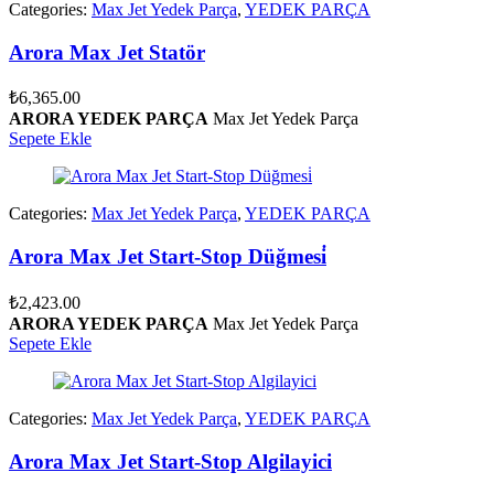
Categories:
Max Jet Yedek Parça
,
YEDEK PARÇA
Arora Max Jet Statör
₺
6,365.00
ARORA YEDEK PARÇA
Max Jet Yedek Parça
Sepete Ekle
Categories:
Max Jet Yedek Parça
,
YEDEK PARÇA
Arora Max Jet Start-Stop Düğmesi̇
₺
2,423.00
ARORA YEDEK PARÇA
Max Jet Yedek Parça
Sepete Ekle
Categories:
Max Jet Yedek Parça
,
YEDEK PARÇA
Arora Max Jet Start-Stop Algilayici