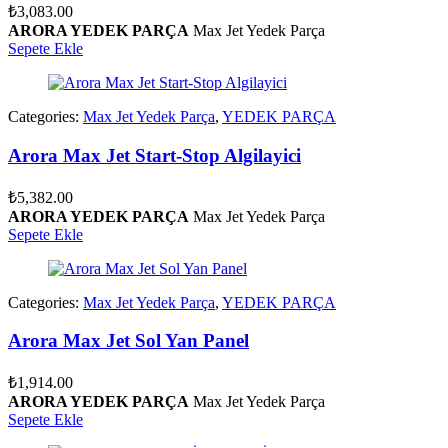
₺
3,083.00
ARORA YEDEK PARÇA
Max Jet Yedek Parça
Sepete Ekle
Categories:
Max Jet Yedek Parça
,
YEDEK PARÇA
Arora Max Jet Start-Stop Algilayici
₺
5,382.00
ARORA YEDEK PARÇA
Max Jet Yedek Parça
Sepete Ekle
Categories:
Max Jet Yedek Parça
,
YEDEK PARÇA
Arora Max Jet Sol Yan Panel
₺
1,914.00
ARORA YEDEK PARÇA
Max Jet Yedek Parça
Sepete Ekle