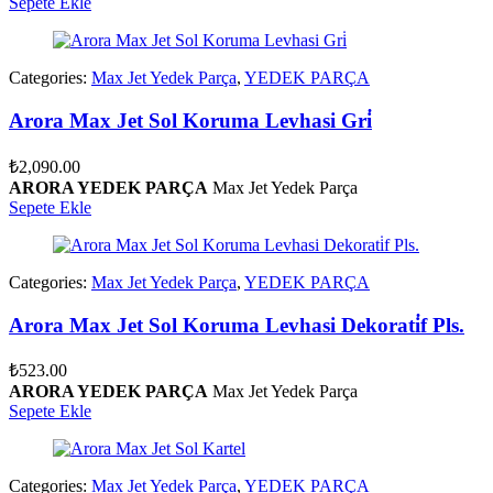
Sepete Ekle
Categories:
Max Jet Yedek Parça
,
YEDEK PARÇA
Arora Max Jet Sol Koruma Levhasi Gri̇
₺
2,090.00
ARORA YEDEK PARÇA
Max Jet Yedek Parça
Sepete Ekle
Categories:
Max Jet Yedek Parça
,
YEDEK PARÇA
Arora Max Jet Sol Koruma Levhasi Dekorati̇f Pls.
₺
523.00
ARORA YEDEK PARÇA
Max Jet Yedek Parça
Sepete Ekle
Categories:
Max Jet Yedek Parça
,
YEDEK PARÇA