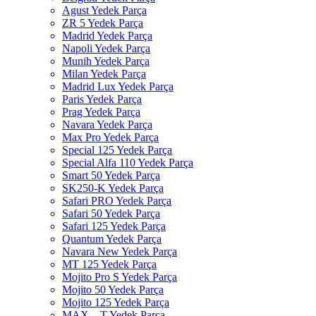
Agust Yedek Parça
ZR 5 Yedek Parça
Madrid Yedek Parça
Napoli Yedek Parça
Munih Yedek Parça
Milan Yedek Parça
Madrid Lux Yedek Parça
Paris Yedek Parça
Prag Yedek Parça
Navara Yedek Parça
Max Pro Yedek Parça
Special 125 Yedek Parça
Special Alfa 110 Yedek Parça
Smart 50 Yedek Parça
SK250-K Yedek Parça
Safari PRO Yedek Parça
Safari 50 Yedek Parça
Safari 125 Yedek Parça
Quantum Yedek Parça
Navara New Yedek Parça
MT 125 Yedek Parça
Mojito Pro S Yedek Parça
Mojito 50 Yedek Parça
Mojito 125 Yedek Parça
MAX – T Yedek Parça