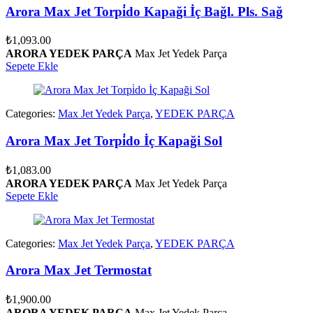
Arora Max Jet Torpi̇do Kapaği İç Bağl. Pls. Sağ
₺
1,093.00
ARORA YEDEK PARÇA
Max Jet Yedek Parça
Sepete Ekle
Categories:
Max Jet Yedek Parça
,
YEDEK PARÇA
Arora Max Jet Torpi̇do İç Kapaği Sol
₺
1,083.00
ARORA YEDEK PARÇA
Max Jet Yedek Parça
Sepete Ekle
Categories:
Max Jet Yedek Parça
,
YEDEK PARÇA
Arora Max Jet Termostat
₺
1,900.00
ARORA YEDEK PARÇA
Max Jet Yedek Parça