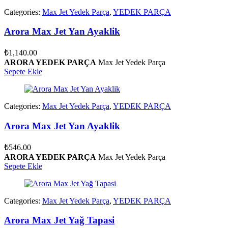
Categories:
Max Jet Yedek Parça
,
YEDEK PARÇA
Arora Max Jet Yan Ayaklik
₺
1,140.00
ARORA YEDEK PARÇA
Max Jet Yedek Parça
Sepete Ekle
Categories:
Max Jet Yedek Parça
,
YEDEK PARÇA
Arora Max Jet Yan Ayaklik
₺
546.00
ARORA YEDEK PARÇA
Max Jet Yedek Parça
Sepete Ekle
Categories:
Max Jet Yedek Parça
,
YEDEK PARÇA
Arora Max Jet Yağ Tapasi