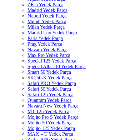
ZR 5 Yedek Parça
Madrid Yedek Parça
Napoli Yedek Parça
Munih Yedek Parça
Milan Yedek Parça
Madrid Lux Yedek Parça
Paris Yedek Parça
Prag Yedek Parça
Navara Yedek Parça
Max Pro Yedek Parça
Special 125 Yedek Parça
Special Alfa 110 Yedek Parça
Smart 50 Yedek Parça
SK250-K Yedek Parça
Safari PRO Yedek Parça
Safari 50 Yedek Parça
Safari 125 Yedek Parça
Quantum Yedek Parça
Navara New Yedek Parça
MT 125 Yedek Parça
Mojito Pro S Yedek Parça
Mojito 50 Yedek Parça
Mojito 125 Yedek Parça
MAX – T Yedek Parça
Anka 7000 Yedek Parça