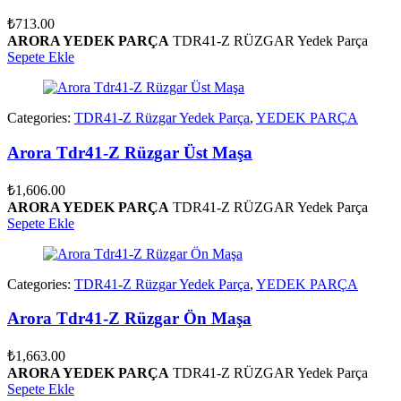
₺
713.00
ARORA YEDEK PARÇA
TDR41-Z RÜZGAR Yedek Parça
Sepete Ekle
Categories:
TDR41-Z Rüzgar Yedek Parça
,
YEDEK PARÇA
Arora Tdr41-Z Rüzgar Üst Maşa
₺
1,606.00
ARORA YEDEK PARÇA
TDR41-Z RÜZGAR Yedek Parça
Sepete Ekle
Categories:
TDR41-Z Rüzgar Yedek Parça
,
YEDEK PARÇA
Arora Tdr41-Z Rüzgar Ön Maşa
₺
1,663.00
ARORA YEDEK PARÇA
TDR41-Z RÜZGAR Yedek Parça
Sepete Ekle