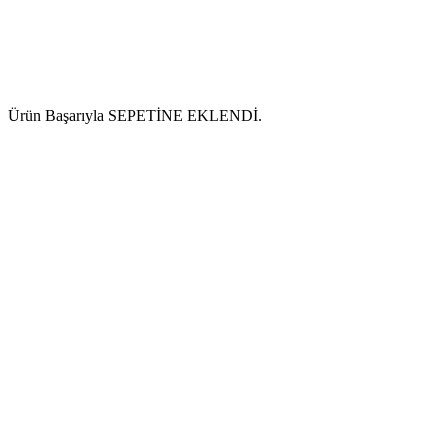
Ürün Başarıyla SEPETİNE EKLENDİ.