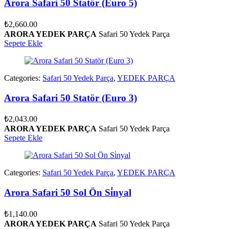
Arora Safari 50 Statör (Euro 5)
₺
2,660.00
ARORA YEDEK PARÇA
Safari 50 Yedek Parça
Sepete Ekle
Categories:
Safari 50 Yedek Parça
,
YEDEK PARÇA
Arora Safari 50 Statör (Euro 3)
₺
2,043.00
ARORA YEDEK PARÇA
Safari 50 Yedek Parça
Sepete Ekle
Categories:
Safari 50 Yedek Parça
,
YEDEK PARÇA
Arora Safari 50 Sol Ön Si̇nyal
₺
1,140.00
ARORA YEDEK PARÇA
Safari 50 Yedek Parça