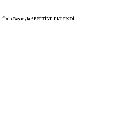
Ürün Başarıyla SEPETİNE EKLENDİ.