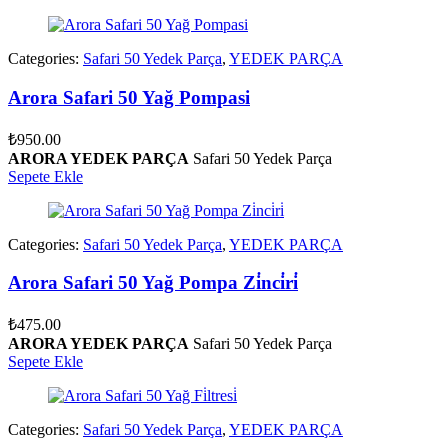
Categories:
Safari 50 Yedek Parça
,
YEDEK PARÇA
Arora Safari 50 Yağ Pompasi
₺
950.00
ARORA YEDEK PARÇA
Safari 50 Yedek Parça
Sepete Ekle
Categories:
Safari 50 Yedek Parça
,
YEDEK PARÇA
Arora Safari 50 Yağ Pompa Zi̇nci̇ri̇
₺
475.00
ARORA YEDEK PARÇA
Safari 50 Yedek Parça
Sepete Ekle
Categories:
Safari 50 Yedek Parça
,
YEDEK PARÇA