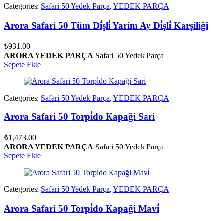
Categories:
Safari 50 Yedek Parça
,
YEDEK PARÇA
Arora Safari 50 Tüm Di̇şli̇ Yarim Ay Di̇şli̇ Karşiliği
₺
931.00
ARORA YEDEK PARÇA
Safari 50 Yedek Parça
Sepete Ekle
Categories:
Safari 50 Yedek Parça
,
YEDEK PARÇA
Arora Safari 50 Torpi̇do Kapaği Sari
₺
1,473.00
ARORA YEDEK PARÇA
Safari 50 Yedek Parça
Sepete Ekle
Categories:
Safari 50 Yedek Parça
,
YEDEK PARÇA
Arora Safari 50 Torpi̇do Kapaği Mavi̇