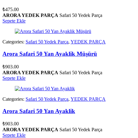
₺
475.00
ARORA YEDEK PARÇA
Safari 50 Yedek Parça
Sepete Ekle
Categories:
Safari 50 Yedek Parça
,
YEDEK PARÇA
Arora Safari 50 Yan Ayaklik Müşürü
₺
903.00
ARORA YEDEK PARÇA
Safari 50 Yedek Parça
Sepete Ekle
Categories:
Safari 50 Yedek Parça
,
YEDEK PARÇA
Arora Safari 50 Yan Ayaklik
₺
903.00
ARORA YEDEK PARÇA
Safari 50 Yedek Parça
Sepete Ekle