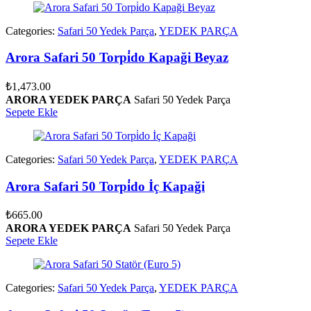
Categories:
Safari 50 Yedek Parça
,
YEDEK PARÇA
Arora Safari 50 Torpi̇do Kapaği Beyaz
₺
1,473.00
ARORA YEDEK PARÇA
Safari 50 Yedek Parça
Sepete Ekle
Categories:
Safari 50 Yedek Parça
,
YEDEK PARÇA
Arora Safari 50 Torpi̇do İç Kapaği
₺
665.00
ARORA YEDEK PARÇA
Safari 50 Yedek Parça
Sepete Ekle
Categories:
Safari 50 Yedek Parça
,
YEDEK PARÇA