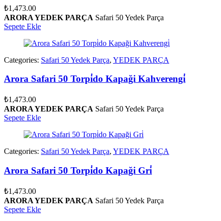
₺
1,473.00
ARORA YEDEK PARÇA
Safari 50 Yedek Parça
Sepete Ekle
Categories:
Safari 50 Yedek Parça
,
YEDEK PARÇA
Arora Safari 50 Torpi̇do Kapaği Kahverengi̇
₺
1,473.00
ARORA YEDEK PARÇA
Safari 50 Yedek Parça
Sepete Ekle
Categories:
Safari 50 Yedek Parça
,
YEDEK PARÇA
Arora Safari 50 Torpi̇do Kapaği Gri̇
₺
1,473.00
ARORA YEDEK PARÇA
Safari 50 Yedek Parça
Sepete Ekle