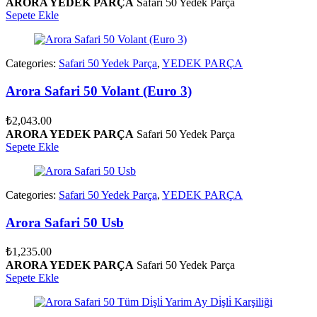
ARORA YEDEK PARÇA
Safari 50 Yedek Parça
Sepete Ekle
Categories:
Safari 50 Yedek Parça
,
YEDEK PARÇA
Arora Safari 50 Volant (Euro 3)
₺
2,043.00
ARORA YEDEK PARÇA
Safari 50 Yedek Parça
Sepete Ekle
Categories:
Safari 50 Yedek Parça
,
YEDEK PARÇA
Arora Safari 50 Usb
₺
1,235.00
ARORA YEDEK PARÇA
Safari 50 Yedek Parça
Sepete Ekle