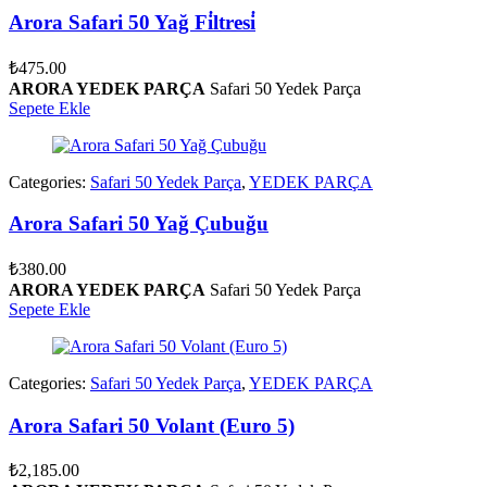
Arora Safari 50 Yağ Fi̇ltresi̇
₺
475.00
ARORA YEDEK PARÇA
Safari 50 Yedek Parça
Sepete Ekle
Categories:
Safari 50 Yedek Parça
,
YEDEK PARÇA
Arora Safari 50 Yağ Çubuğu
₺
380.00
ARORA YEDEK PARÇA
Safari 50 Yedek Parça
Sepete Ekle
Categories:
Safari 50 Yedek Parça
,
YEDEK PARÇA
Arora Safari 50 Volant (Euro 5)
₺
2,185.00