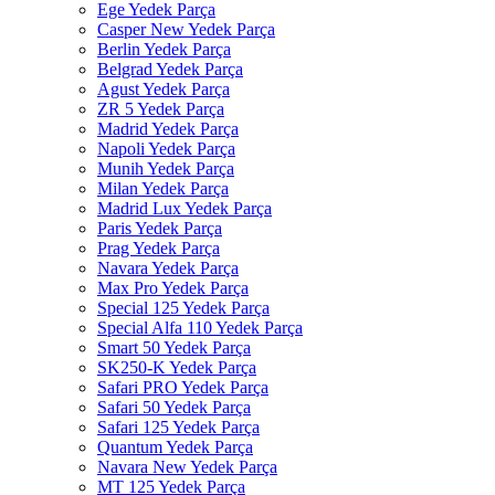
Ege Yedek Parça
Casper New Yedek Parça
Berlin Yedek Parça
Belgrad Yedek Parça
Agust Yedek Parça
ZR 5 Yedek Parça
Madrid Yedek Parça
Napoli Yedek Parça
Munih Yedek Parça
Milan Yedek Parça
Madrid Lux Yedek Parça
Paris Yedek Parça
Prag Yedek Parça
Navara Yedek Parça
Max Pro Yedek Parça
Special 125 Yedek Parça
Special Alfa 110 Yedek Parça
Smart 50 Yedek Parça
SK250-K Yedek Parça
Safari PRO Yedek Parça
Safari 50 Yedek Parça
Safari 125 Yedek Parça
Quantum Yedek Parça
Navara New Yedek Parça
MT 125 Yedek Parça