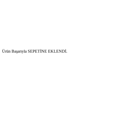
Ürün Başarıyla SEPETİNE EKLENDİ.