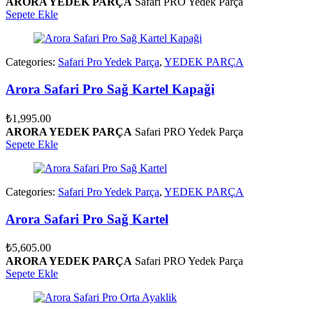
ARORA YEDEK PARÇA
Safari PRO Yedek Parça
Sepete Ekle
Categories:
Safari Pro Yedek Parça
,
YEDEK PARÇA
Arora Safari Pro Sağ Kartel Kapaği
₺
1,995.00
ARORA YEDEK PARÇA
Safari PRO Yedek Parça
Sepete Ekle
Categories:
Safari Pro Yedek Parça
,
YEDEK PARÇA
Arora Safari Pro Sağ Kartel
₺
5,605.00
ARORA YEDEK PARÇA
Safari PRO Yedek Parça
Sepete Ekle