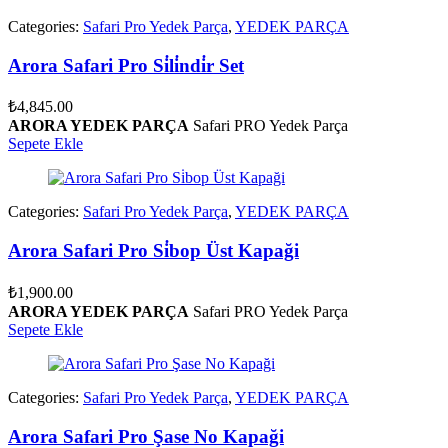
Categories:
Safari Pro Yedek Parça
,
YEDEK PARÇA
Arora Safari Pro Si̇li̇ndi̇r Set
₺
4,845.00
ARORA YEDEK PARÇA
Safari PRO Yedek Parça
Sepete Ekle
Categories:
Safari Pro Yedek Parça
,
YEDEK PARÇA
Arora Safari Pro Si̇bop Üst Kapaği
₺
1,900.00
ARORA YEDEK PARÇA
Safari PRO Yedek Parça
Sepete Ekle
Categories:
Safari Pro Yedek Parça
,
YEDEK PARÇA
Arora Safari Pro Şase No Kapaği