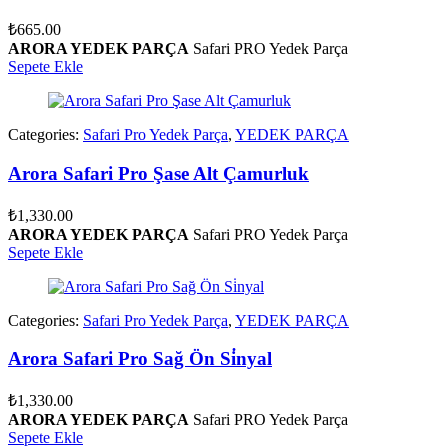
₺
665.00
ARORA YEDEK PARÇA
Safari PRO Yedek Parça
Sepete Ekle
Categories:
Safari Pro Yedek Parça
,
YEDEK PARÇA
Arora Safari Pro Şase Alt Çamurluk
₺
1,330.00
ARORA YEDEK PARÇA
Safari PRO Yedek Parça
Sepete Ekle
Categories:
Safari Pro Yedek Parça
,
YEDEK PARÇA
Arora Safari Pro Sağ Ön Si̇nyal
₺
1,330.00
ARORA YEDEK PARÇA
Safari PRO Yedek Parça
Sepete Ekle