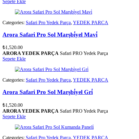
Sepete Ekle
Categories:
Safari Pro Yedek Parça
,
YEDEK PARÇA
Arora Safari Pro Sol Marşbi̇yel Mavi̇
₺
1,520.00
ARORA YEDEK PARÇA
Safari PRO Yedek Parça
Sepete Ekle
Categories:
Safari Pro Yedek Parça
,
YEDEK PARÇA
Arora Safari Pro Sol Marşbi̇yel Gri̇
₺
1,520.00
ARORA YEDEK PARÇA
Safari PRO Yedek Parça
Sepete Ekle
Categories:
Safari Pro Yedek Parça
,
YEDEK PARÇA