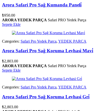
Arora Safari Pro Sağ Kumanda Paneli̇
₺
950.00
ARORA YEDEK PARÇA
Safari PRO Yedek Parça
Sepete Ekle
Categories:
Safari Pro Yedek Parça
,
YEDEK PARÇA
Arora Safari Pro Sağ Koruma Levhasi Mavi̇
₺
2,803.00
ARORA YEDEK PARÇA
Safari PRO Yedek Parça
Sepete Ekle
Categories:
Safari Pro Yedek Parça
,
YEDEK PARÇA
Arora Safari Pro Sağ Koruma Levhasi Gri̇
₺
2,803.00