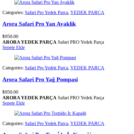
Categories:
Safari Pro Yedek Parça
,
YEDEK PARÇA
Arora Safari Pro Yan Ayaklik
₺
950.00
ARORA YEDEK PARÇA
Safari PRO Yedek Parça
Sepete Ekle
Categories:
Safari Pro Yedek Parça
,
YEDEK PARÇA
Arora Safari Pro Yağ Pompasi
₺
950.00
ARORA YEDEK PARÇA
Safari PRO Yedek Parça
Sepete Ekle
Categories:
Safari Pro Yedek Parça
,
YEDEK PARÇA