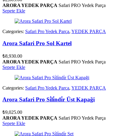
ARORA YEDEK PARÇA
Safari PRO Yedek Parça
Sepete Ekle
Categories:
Safari Pro Yedek Parça
,
YEDEK PARÇA
Arora Safari Pro Sol Kartel
₺
8,930.00
ARORA YEDEK PARÇA
Safari PRO Yedek Parça
Sepete Ekle
Categories:
Safari Pro Yedek Parça
,
YEDEK PARÇA
Arora Safari Pro Si̇li̇ndi̇r Üst Kapaği
₺
9,025.00
ARORA YEDEK PARÇA
Safari PRO Yedek Parça
Sepete Ekle