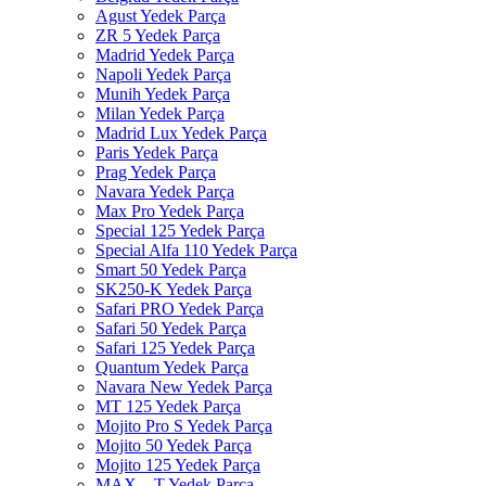
Agust Yedek Parça
ZR 5 Yedek Parça
Madrid Yedek Parça
Napoli Yedek Parça
Munih Yedek Parça
Milan Yedek Parça
Madrid Lux Yedek Parça
Paris Yedek Parça
Prag Yedek Parça
Navara Yedek Parça
Max Pro Yedek Parça
Special 125 Yedek Parça
Special Alfa 110 Yedek Parça
Smart 50 Yedek Parça
SK250-K Yedek Parça
Safari PRO Yedek Parça
Safari 50 Yedek Parça
Safari 125 Yedek Parça
Quantum Yedek Parça
Navara New Yedek Parça
MT 125 Yedek Parça
Mojito Pro S Yedek Parça
Mojito 50 Yedek Parça
Mojito 125 Yedek Parça
MAX – T Yedek Parça