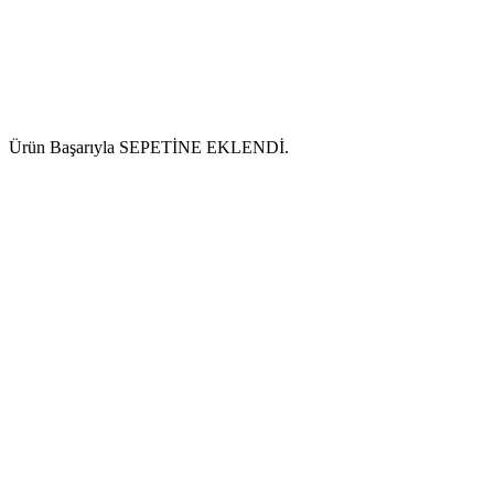
Ürün Başarıyla SEPETİNE EKLENDİ.