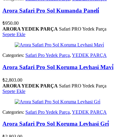
Arora Safari Pro Sol Kumanda Paneli̇
₺
950.00
ARORA YEDEK PARÇA
Safari PRO Yedek Parça
Sepete Ekle
Categories:
Safari Pro Yedek Parça
,
YEDEK PARÇA
Arora Safari Pro Sol Koruma Levhasi Mavi̇
₺
2,803.00
ARORA YEDEK PARÇA
Safari PRO Yedek Parça
Sepete Ekle
Categories:
Safari Pro Yedek Parça
,
YEDEK PARÇA
Arora Safari Pro Sol Koruma Levhasi Gri̇
₺
2,803.00