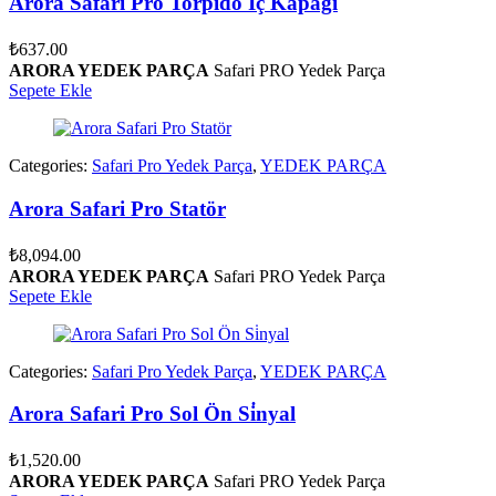
Arora Safari Pro Torpi̇do İç Kapaği
₺
637.00
ARORA YEDEK PARÇA
Safari PRO Yedek Parça
Sepete Ekle
Categories:
Safari Pro Yedek Parça
,
YEDEK PARÇA
Arora Safari Pro Statör
₺
8,094.00
ARORA YEDEK PARÇA
Safari PRO Yedek Parça
Sepete Ekle
Categories:
Safari Pro Yedek Parça
,
YEDEK PARÇA
Arora Safari Pro Sol Ön Si̇nyal
₺
1,520.00
ARORA YEDEK PARÇA
Safari PRO Yedek Parça