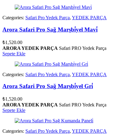
Categories:
Safari Pro Yedek Parça
,
YEDEK PARÇA
Arora Safari Pro Sağ Marşbi̇yel Mavi̇
₺
1,520.00
ARORA YEDEK PARÇA
Safari PRO Yedek Parça
Sepete Ekle
Categories:
Safari Pro Yedek Parça
,
YEDEK PARÇA
Arora Safari Pro Sağ Marşbi̇yel Gri̇
₺
1,520.00
ARORA YEDEK PARÇA
Safari PRO Yedek Parça
Sepete Ekle
Categories:
Safari Pro Yedek Parça
,
YEDEK PARÇA