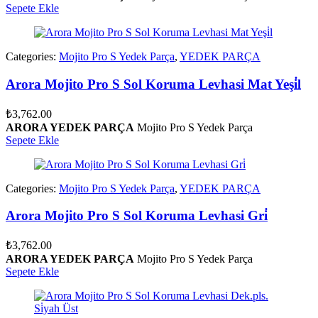
Sepete Ekle
Categories:
Mojito Pro S Yedek Parça
,
YEDEK PARÇA
Arora Mojito Pro S Sol Koruma Levhasi Mat Yeşi̇l
₺
3,762.00
ARORA YEDEK PARÇA
Mojito Pro S Yedek Parça
Sepete Ekle
Categories:
Mojito Pro S Yedek Parça
,
YEDEK PARÇA
Arora Mojito Pro S Sol Koruma Levhasi Gri̇
₺
3,762.00
ARORA YEDEK PARÇA
Mojito Pro S Yedek Parça
Sepete Ekle