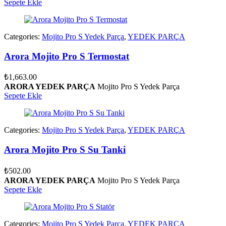
Sepete Ekle
Categories:
Mojito Pro S Yedek Parça
,
YEDEK PARÇA
Arora Mojito Pro S Termostat
₺
1,663.00
ARORA YEDEK PARÇA
Mojito Pro S Yedek Parça
Sepete Ekle
Categories:
Mojito Pro S Yedek Parça
,
YEDEK PARÇA
Arora Mojito Pro S Su Tanki
₺
502.00
ARORA YEDEK PARÇA
Mojito Pro S Yedek Parça
Sepete Ekle
Categories:
Mojito Pro S Yedek Parça
,
YEDEK PARÇA