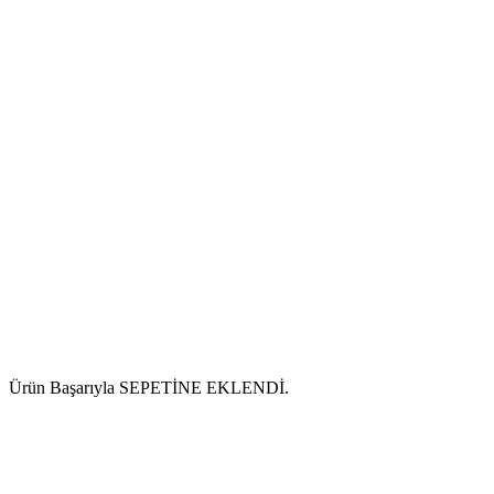
Ürün Başarıyla SEPETİNE EKLENDİ.