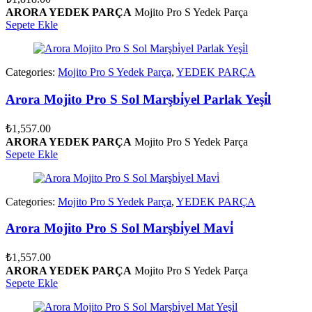
ARORA YEDEK PARÇA
Mojito Pro S Yedek Parça
Sepete Ekle
Categories:
Mojito Pro S Yedek Parça
,
YEDEK PARÇA
Arora Mojito Pro S Sol Marşbi̇yel Parlak Yeşi̇l
₺
1,557.00
ARORA YEDEK PARÇA
Mojito Pro S Yedek Parça
Sepete Ekle
Categories:
Mojito Pro S Yedek Parça
,
YEDEK PARÇA
Arora Mojito Pro S Sol Marşbi̇yel Mavi̇
₺
1,557.00
ARORA YEDEK PARÇA
Mojito Pro S Yedek Parça
Sepete Ekle