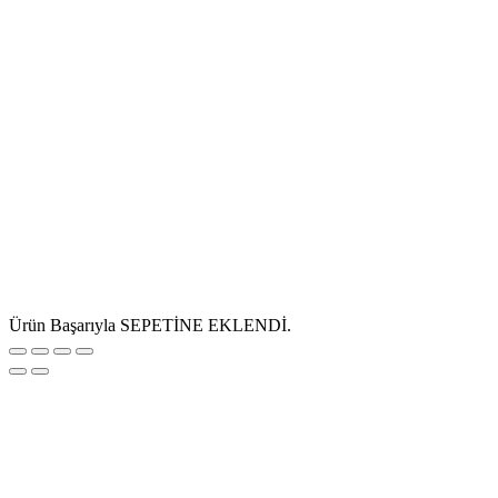
Ürün Başarıyla SEPETİNE EKLENDİ.