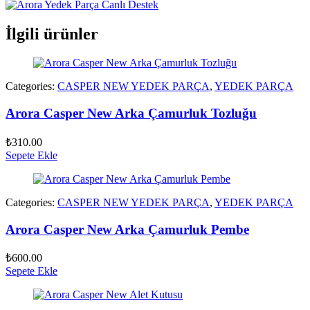
İlgili ürünler
Categories:
CASPER NEW YEDEK PARÇA
,
YEDEK PARÇA
Arora Casper New Arka Çamurluk Tozluğu
₺
310.00
Sepete Ekle
Categories:
CASPER NEW YEDEK PARÇA
,
YEDEK PARÇA
Arora Casper New Arka Çamurluk Pembe
₺
600.00
Sepete Ekle