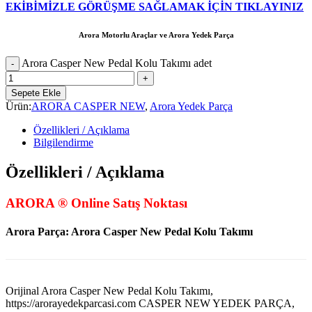
EKİBİMİZLE GÖRÜŞME SAĞLAMAK İÇİN TIKLAYINIZ
Arora Motorlu Araçlar ve Arora Yedek Parça
Arora Casper New Pedal Kolu Takımı adet
Sepete Ekle
Ürün:
ARORA CASPER NEW
,
Arora Yedek Parça
Özellikleri / Açıklama
Bilgilendirme
Özellikleri / Açıklama
ARORA ® Online Satış Noktası
Arora Parça: Arora Casper New Pedal Kolu Takımı
Orijinal Arora Casper New Pedal Kolu Takımı,
https://arorayedekparcasi.com CASPER NEW YEDEK PARÇA,