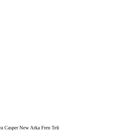
ra Casper New Arka Fren Teli