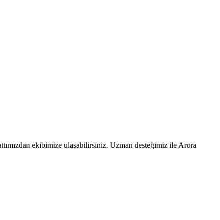
ttımızdan ekibimize ulaşabilirsiniz. Uzman desteğimiz ile Arora