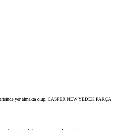
içerisinde yer almakta olup, CASPER NEW YEDEK PARÇA,