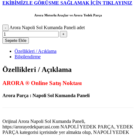
EKİBİMİZLE GÖRÜŞME SAĞLAMAK İÇİN TIKLAYINIZ
Arora Motorlu Araçlar ve Arora Yedek Parça
Arora Napoli Sol Kumanda Paneli adet
Sepete Ekle
Özellikleri / Açıklama
Bilgilendirme
Özellikleri / Açıklama
ARORA ® Online Satış Noktası
Arora Parça : Napoli Sol Kumanda Paneli
Orijinal Arora Napoli Sol Kumanda Paneli,
https://arorayedekparcasi.com NAPOLİ YEDEK PARÇA, YEDEK
PARÇA kategorisi içerisinde yer almakta olup, NAPOLİ YEDEK