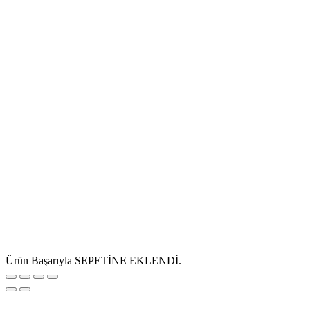
Ürün Başarıyla SEPETİNE EKLENDİ.