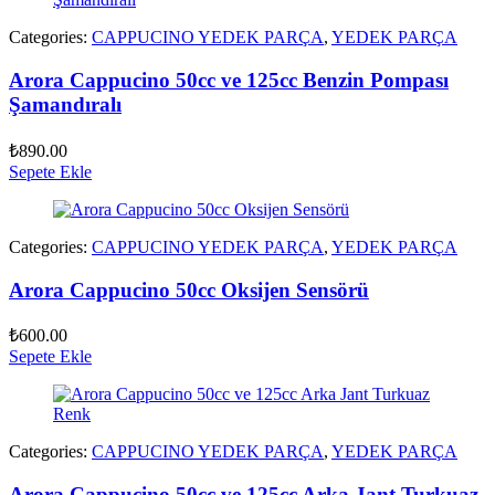
Categories:
CAPPUCINO YEDEK PARÇA
,
YEDEK PARÇA
Arora Cappucino 50cc ve 125cc Benzin Pompası
Şamandıralı
₺
890.00
Sepete Ekle
Categories:
CAPPUCINO YEDEK PARÇA
,
YEDEK PARÇA
Arora Cappucino 50cc Oksijen Sensörü
₺
600.00
Sepete Ekle
Categories:
CAPPUCINO YEDEK PARÇA
,
YEDEK PARÇA
Arora Cappucino 50cc ve 125cc Arka Jant Turkuaz