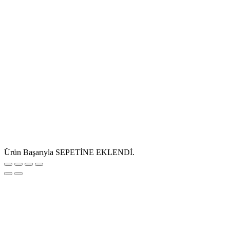
Ürün Başarıyla SEPETİNE EKLENDİ.