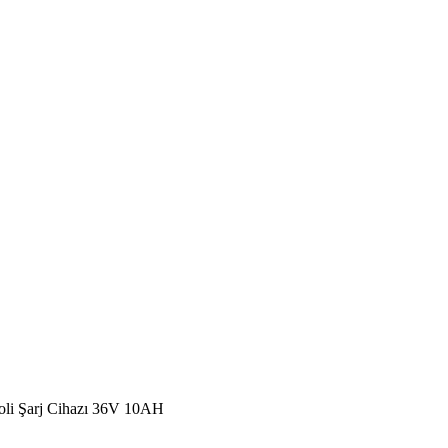
oli Şarj Cihazı 36V 10AH