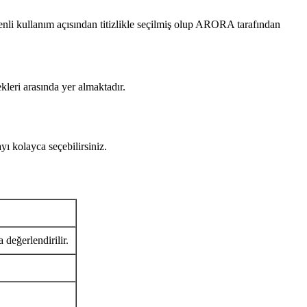
ullanım açısından titizlikle seçilmiş olup ARORA tarafından
kleri arasında yer almaktadır.
kolayca seçebilirsiniz.
 değerlendirilir.