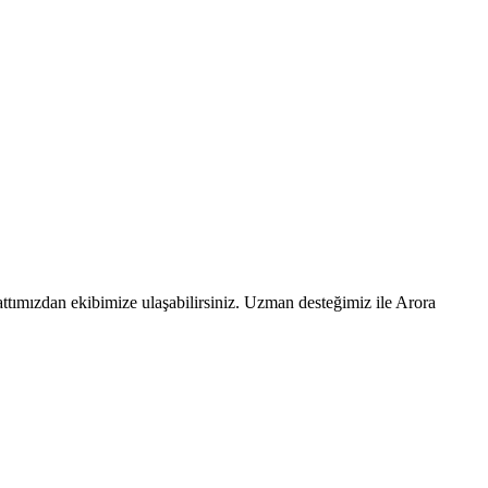
ttımızdan ekibimize ulaşabilirsiniz. Uzman desteğimiz ile Arora