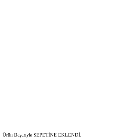
Ürün Başarıyla SEPETİNE EKLENDİ.