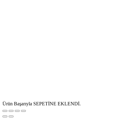
Ürün Başarıyla SEPETİNE EKLENDİ.