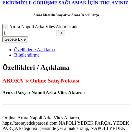
EKİBİMİZLE GÖRÜŞME SAĞLAMAK İÇİN TIKLAYINIZ
Arora Motorlu Araçlar ve Arora Yedek Parça
Arora Napoli Arka Vites Aktarıcı adet
Sepete Ekle
Özellikleri / Açıklama
Bilgilendirme
Özellikleri / Açıklama
ARORA ® Online Satış Noktası
Arora Parça : Napoli Arka Vites Aktarıcı
Orijinal Arora Napoli Arka Vites Aktarıcı,
https://arorayedekparcasi.com NAPOLİ YEDEK PARÇA, YEDEK
PARÇA kategorisi içerisinde yer almakta olup, NAPOLİ YEDEK