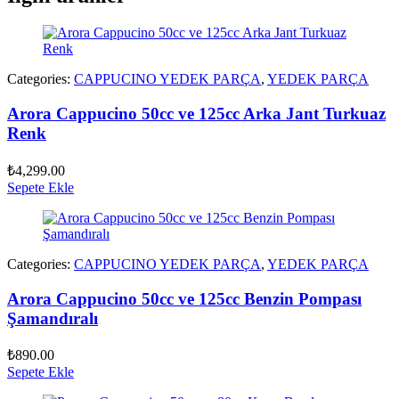
Categories:
CAPPUCINO YEDEK PARÇA
,
YEDEK PARÇA
Arora Cappucino 50cc ve 125cc Arka Jant Turkuaz
Renk
₺
4,299.00
Sepete Ekle
Categories:
CAPPUCINO YEDEK PARÇA
,
YEDEK PARÇA
Arora Cappucino 50cc ve 125cc Benzin Pompası
Şamandıralı
₺
890.00
Sepete Ekle