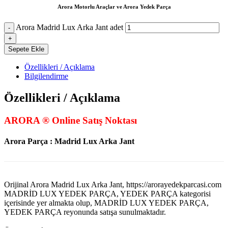
Arora Motorlu Araçlar ve Arora Yedek Parça
Arora Madrid Lux Arka Jant adet
Sepete Ekle
Özellikleri / Açıklama
Bilgilendirme
Özellikleri / Açıklama
ARORA ® Online Satış Noktası
Arora Parça : Madrid Lux Arka Jant
Orijinal Arora Madrid Lux Arka Jant, https://arorayedekparcasi.com
MADRİD LUX YEDEK PARÇA, YEDEK PARÇA kategorisi
içerisinde yer almakta olup, MADRİD LUX YEDEK PARÇA,
YEDEK PARÇA reyonunda satışa sunulmaktadır.