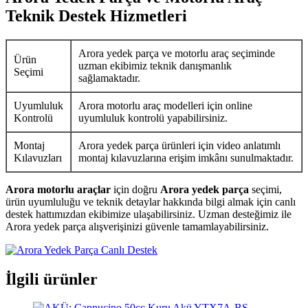
Teknik Destek Hizmetleri
Arora yedek parça ve motorlu araç seçiminde
Ürün
uzman ekibimiz teknik danışmanlık
Seçimi
sağlamaktadır.
Uyumluluk
Arora motorlu araç modelleri için online
Kontrolü
uyumluluk kontrolü yapabilirsiniz.
Montaj
Arora yedek parça ürünleri için video anlatımlı
Kılavuzları
montaj kılavuzlarına erişim imkânı sunulmaktadır.
Arora motorlu araçlar
için doğru
Arora yedek parça
seçimi,
ürün uyumluluğu ve teknik detaylar hakkında bilgi almak için canlı
destek hattımızdan ekibimize ulaşabilirsiniz. Uzman desteğimiz ile
Arora yedek parça alışverişinizi güvenle tamamlayabilirsiniz.
İlgili ürünler