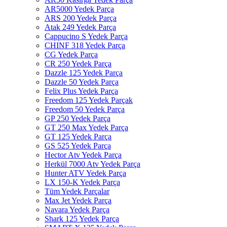
AR5000 Yedek Parça
ARS 200 Yedek Parça
Atak 249 Yedek Parça
Cappucino S Yedek Parça
CHINF 318 Yedek Parça
CG Yedek Parça
CR 250 Yedek Parça
Dazzle 125 Yedek Parça
Dazzle 50 Yedek Parça
Felix Plus Yedek Parça
Freedom 125 Yedek Parçak
Freedom 50 Yedek Parça
GP 250 Yedek Parça
GT 250 Max Yedek Parça
GT 125 Yedek Parça
GS 525 Yedek Parça
Hector Atv Yedek Parça
Herkül 7000 Atv Yedek Parça
Hunter ATV Yedek Parça
LX 150-K Yedek Parça
Tüm Yedek Parçalar
Max Jet Yedek Parça
Navara Yedek Parça
Shark 125 Yedek Parça