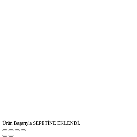
Ürün Başarıyla SEPETİNE EKLENDİ.