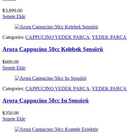
₺
3,899.00
Sepete Ekle
Categories:
CAPPUCINO YEDEK PARÇA
,
YEDEK PARÇA
Arora Cappucino 50cc Kelebek Sensörü
₺
600.00
Sepete Ekle
Categories:
CAPPUCINO YEDEK PARÇA
,
YEDEK PARÇA
Arora Cappucino 50cc Isı Sensörü
₺
350.00
Sepete Ekle