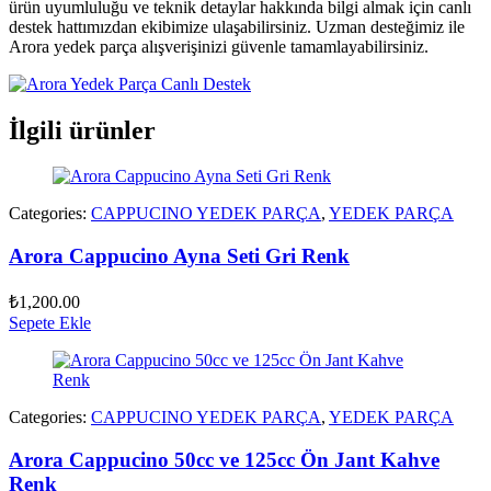
ürün uyumluluğu ve teknik detaylar hakkında bilgi almak için canlı
destek hattımızdan ekibimize ulaşabilirsiniz. Uzman desteğimiz ile
Arora yedek parça alışverişinizi güvenle tamamlayabilirsiniz.
İlgili ürünler
Categories:
CAPPUCINO YEDEK PARÇA
,
YEDEK PARÇA
Arora Cappucino Ayna Seti Gri Renk
₺
1,200.00
Sepete Ekle
Categories:
CAPPUCINO YEDEK PARÇA
,
YEDEK PARÇA
Arora Cappucino 50cc ve 125cc Ön Jant Kahve
Renk