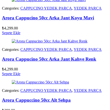
Categories:
CAPPUCINO YEDEK PARÇA
,
YEDEK PARÇA
Arora Cappucino 50cc Arka Jant Koyu Mavi
₺
4,299.00
Sepete Ekle
Categories:
CAPPUCINO YEDEK PARÇA
,
YEDEK PARÇA
Arora Cappucino 50cc Arka Jant Kahve Renk
₺
4,299.00
Sepete Ekle
Categories:
CAPPUCINO YEDEK PARÇA
,
YEDEK PARÇA
Arora Cappuccino 50cc Alt Sehpa