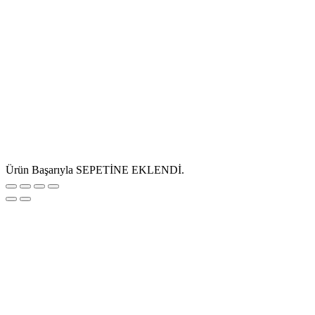
Ürün Başarıyla SEPETİNE EKLENDİ.