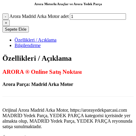
Arora Motorlu Araçlar ve Arora Yedek Parça
Arora Madrid Arka Motor adet
Sepete Ekle
Özellikleri / Açıklama
Bilgilendirme
Özellikleri / Açıklama
ARORA ® Online Satış Noktası
Arora Parça: Madrid Arka Motor
Orijinal Arora Madrid Arka Motor, https://arorayedekparcasi.com
MADRİD Yedek Parça, YEDEK PARÇA kategorisi içerisinde yer
almakta olup, MADRİD Yedek Parça, YEDEK PARÇA reyonunda
satışa sunulmaktadır.