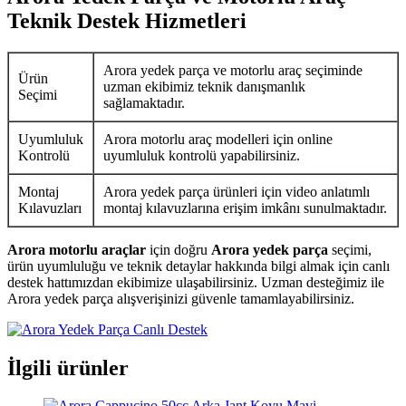
Teknik Destek Hizmetleri
Arora yedek parça ve motorlu araç seçiminde
Ürün
uzman ekibimiz teknik danışmanlık
Seçimi
sağlamaktadır.
Uyumluluk
Arora motorlu araç modelleri için online
Kontrolü
uyumluluk kontrolü yapabilirsiniz.
Montaj
Arora yedek parça ürünleri için video anlatımlı
Kılavuzları
montaj kılavuzlarına erişim imkânı sunulmaktadır.
Arora motorlu araçlar
için doğru
Arora yedek parça
seçimi,
ürün uyumluluğu ve teknik detaylar hakkında bilgi almak için canlı
destek hattımızdan ekibimize ulaşabilirsiniz. Uzman desteğimiz ile
Arora yedek parça alışverişinizi güvenle tamamlayabilirsiniz.
İlgili ürünler