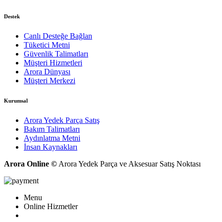
Destek
Canlı Desteğe Bağlan
Tüketici Metni
Güvenlik Talimatları
Müşteri Hizmetleri
Arora Dünyası
Müşteri Merkezi
Kurumsal
Arora Yedek Parça Satış
Bakım Talimatları
Aydınlatma Metni
İnsan Kaynakları
Arora Online ©
Arora Yedek Parça ve Aksesuar Satış Noktası
Menu
Online Hizmetler