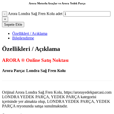
Arora Motorlu Araçlar ve Arora Yedek Parça
Arora Londra Sağ Fren Kolu adet
Sepete Ekle
Özellikleri / Açıklama
Bilgilendirme
Özellikleri / Açıklama
ARORA ® Online Satış Noktası
Arora Parça: Londra Sağ Fren Kolu
Orijinal Arora Londra Sağ Fren Kolu, https://arorayedekparcasi.com
LONDRA YEDEK PARÇA, YEDEK PARÇA kategorisi
içerisinde yer almakta olup, LONDRA YEDEK PARÇA, YEDEK
PARÇA reyonunda satışa sunulmaktadır.