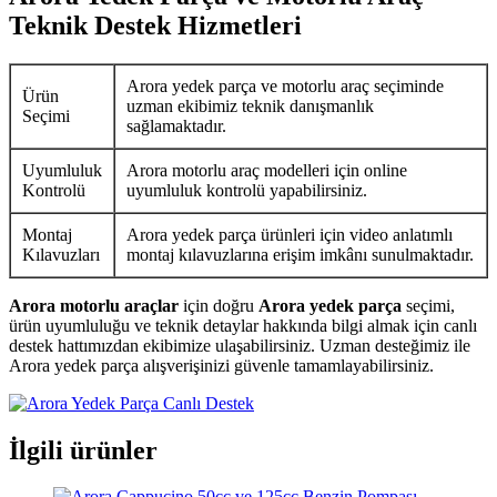
Teknik Destek Hizmetleri
Arora yedek parça ve motorlu araç seçiminde
Ürün
uzman ekibimiz teknik danışmanlık
Seçimi
sağlamaktadır.
Uyumluluk
Arora motorlu araç modelleri için online
Kontrolü
uyumluluk kontrolü yapabilirsiniz.
Montaj
Arora yedek parça ürünleri için video anlatımlı
Kılavuzları
montaj kılavuzlarına erişim imkânı sunulmaktadır.
Arora motorlu araçlar
için doğru
Arora yedek parça
seçimi,
ürün uyumluluğu ve teknik detaylar hakkında bilgi almak için canlı
destek hattımızdan ekibimize ulaşabilirsiniz. Uzman desteğimiz ile
Arora yedek parça alışverişinizi güvenle tamamlayabilirsiniz.
İlgili ürünler