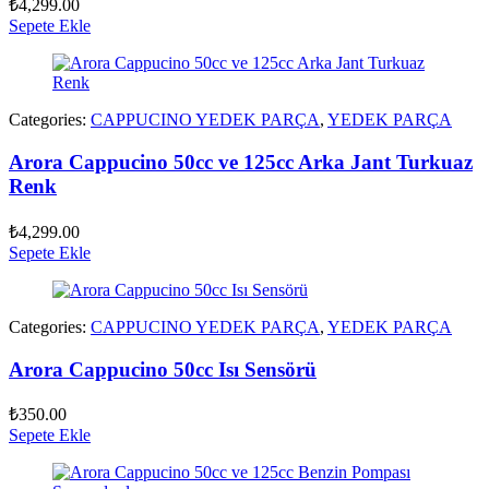
₺
4,299.00
Sepete Ekle
Categories:
CAPPUCINO YEDEK PARÇA
,
YEDEK PARÇA
Arora Cappucino 50cc ve 125cc Arka Jant Turkuaz
Renk
₺
4,299.00
Sepete Ekle
Categories:
CAPPUCINO YEDEK PARÇA
,
YEDEK PARÇA
Arora Cappucino 50cc Isı Sensörü
₺
350.00
Sepete Ekle