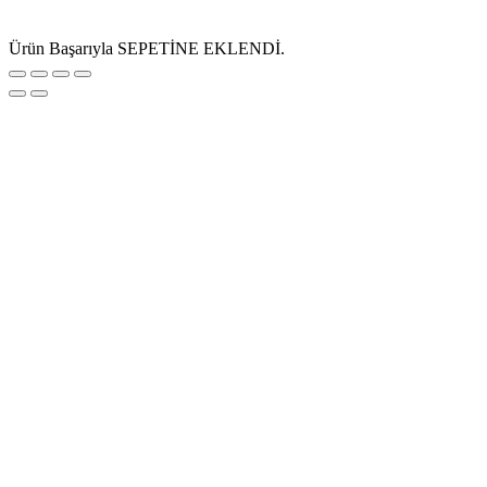
Ürün Başarıyla SEPETİNE EKLENDİ.