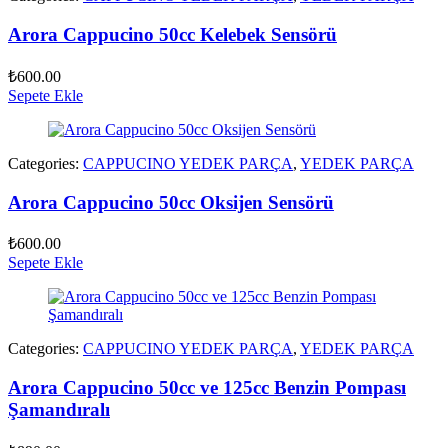
Arora Cappucino 50cc Kelebek Sensörü
₺
600.00
Sepete Ekle
Categories:
CAPPUCINO YEDEK PARÇA
,
YEDEK PARÇA
Arora Cappucino 50cc Oksijen Sensörü
₺
600.00
Sepete Ekle
Categories:
CAPPUCINO YEDEK PARÇA
,
YEDEK PARÇA
Arora Cappucino 50cc ve 125cc Benzin Pompası
Şamandıralı