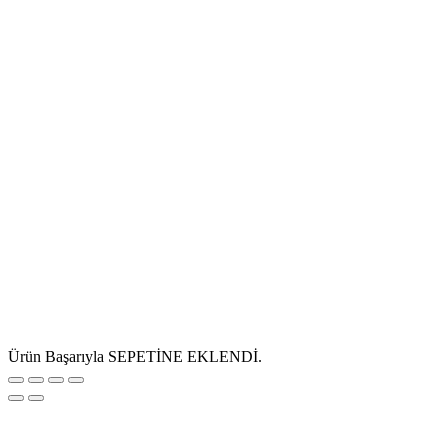
Ürün Başarıyla SEPETİNE EKLENDİ.