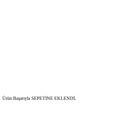
Ürün Başarıyla SEPETİNE EKLENDİ.