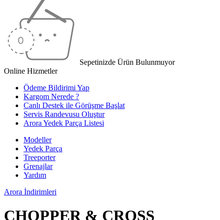
Sepetinizde Ürün Bulunmuyor
Online Hizmetler
Ödeme Bildirimi Yap
Kargom Nerede ?
Canlı Destek ile Görüşme Başlat
Servis Randevusu Oluştur
Arora Yedek Parça Listesi
Modeller
Yedek Parça
Treeporter
Grenajlar
Yardım
Arora
İndirimleri
CHOPPER & CROSS