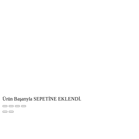
Ürün Başarıyla SEPETİNE EKLENDİ.