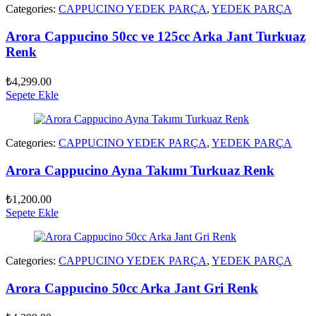
Categories:
CAPPUCINO YEDEK PARÇA
,
YEDEK PARÇA
Arora Cappucino 50cc ve 125cc Arka Jant Turkuaz
Renk
₺
4,299.00
Sepete Ekle
Categories:
CAPPUCINO YEDEK PARÇA
,
YEDEK PARÇA
Arora Cappucino Ayna Takımı Turkuaz Renk
₺
1,200.00
Sepete Ekle
Categories:
CAPPUCINO YEDEK PARÇA
,
YEDEK PARÇA
Arora Cappucino 50cc Arka Jant Gri Renk