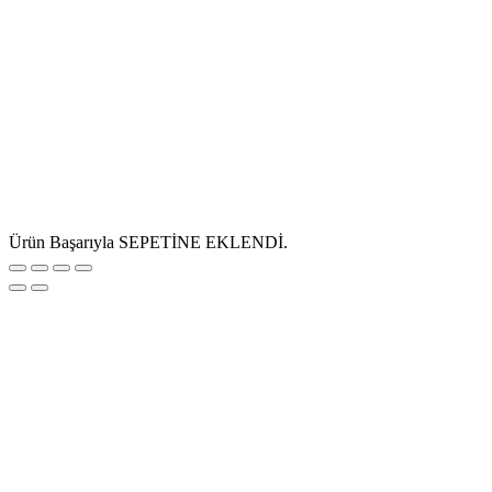
Ürün Başarıyla SEPETİNE EKLENDİ.