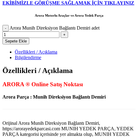
EKİBİMİZLE GÖRÜŞME SAĞLAMAK İÇİN TIKLAYINIZ
Arora Motorlu Araçlar ve Arora Yedek Parça
Arora Munih Direksiyon Bağlantı Demiri adet
Sepete Ekle
Özellikleri / Açıklama
Bilgilendirme
Özellikleri / Açıklama
ARORA ® Online Satış Noktası
Arora Parça : Munih Direksiyon Bağlantı Demiri
Orijinal Arora Munih Direksiyon Bağlantı Demiri,
https://arorayedekparcasi.com MUNIH YEDEK PARÇA, YEDEK
PARÇA kategorisi içerisinde yer almakta olup, MUNIH YEDEK