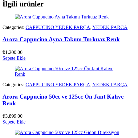
İlgili ürünler
Categories:
CAPPUCINO YEDEK PARÇA
,
YEDEK PARÇA
Arora Cappucino Ayna Takımı Turkuaz Renk
₺
1,200.00
Sepete Ekle
Categories:
CAPPUCINO YEDEK PARÇA
,
YEDEK PARÇA
Arora Cappucino 50cc ve 125cc Ön Jant Kahve
Renk
₺
3,899.00
Sepete Ekle