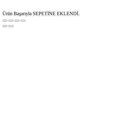
Ürün Başarıyla SEPETİNE EKLENDİ.