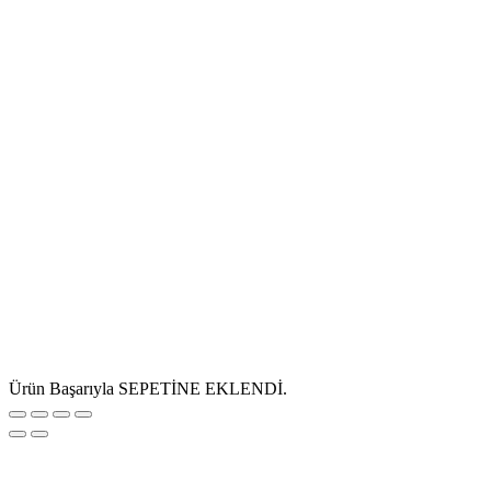
Ürün Başarıyla SEPETİNE EKLENDİ.