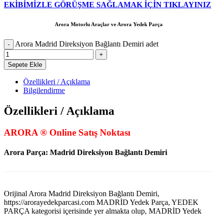
EKİBİMİZLE GÖRÜŞME SAĞLAMAK İÇİN TIKLAYINIZ
Arora Motorlu Araçlar ve Arora Yedek Parça
Arora Madrid Direksiyon Bağlantı Demiri adet
Sepete Ekle
Özellikleri / Açıklama
Bilgilendirme
Özellikleri / Açıklama
ARORA ® Online Satış Noktası
Arora Parça: Madrid Direksiyon Bağlantı Demiri
Orijinal Arora Madrid Direksiyon Bağlantı Demiri,
https://arorayedekparcasi.com MADRİD Yedek Parça, YEDEK
PARÇA kategorisi içerisinde yer almakta olup, MADRİD Yedek