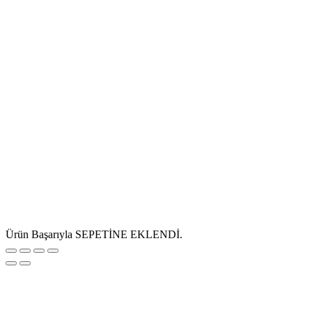
Ürün Başarıyla SEPETİNE EKLENDİ.