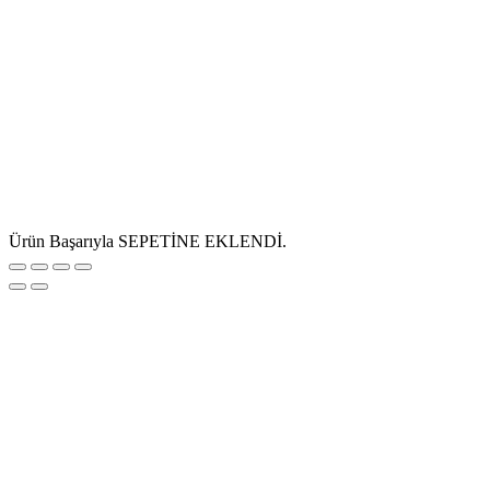
Ürün Başarıyla SEPETİNE EKLENDİ.