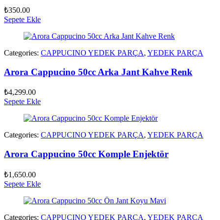
₺
350.00
Sepete Ekle
Categories:
CAPPUCINO YEDEK PARÇA
,
YEDEK PARÇA
Arora Cappucino 50cc Arka Jant Kahve Renk
₺
4,299.00
Sepete Ekle
Categories:
CAPPUCINO YEDEK PARÇA
,
YEDEK PARÇA
Arora Cappucino 50cc Komple Enjektör
₺
1,650.00
Sepete Ekle
Categories:
CAPPUCINO YEDEK PARÇA
,
YEDEK PARÇA