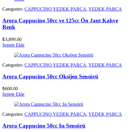
Categories:
CAPPUCINO YEDEK PARÇA
,
YEDEK PARÇA
Arora Cappucino 50cc ve 125cc Ön Jant Kahve
Renk
₺
3,899.00
Sepete Ekle
Categories:
CAPPUCINO YEDEK PARÇA
,
YEDEK PARÇA
Arora Cappucino 50cc Oksijen Sensörü
₺
600.00
Sepete Ekle
Categories:
CAPPUCINO YEDEK PARÇA
,
YEDEK PARÇA
Arora Cappucino 50cc Isı Sensörü