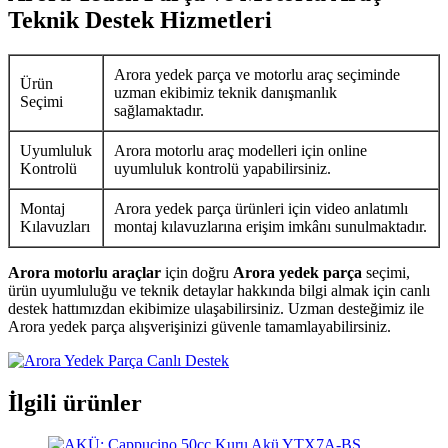
Teknik Destek Hizmetleri
Arora yedek parça ve motorlu araç seçiminde
Ürün
uzman ekibimiz teknik danışmanlık
Seçimi
sağlamaktadır.
Uyumluluk
Arora motorlu araç modelleri için online
Kontrolü
uyumluluk kontrolü yapabilirsiniz.
Montaj
Arora yedek parça ürünleri için video anlatımlı
Kılavuzları
montaj kılavuzlarına erişim imkânı sunulmaktadır.
Arora motorlu araçlar
için doğru
Arora yedek parça
seçimi,
ürün uyumluluğu ve teknik detaylar hakkında bilgi almak için canlı
destek hattımızdan ekibimize ulaşabilirsiniz. Uzman desteğimiz ile
Arora yedek parça alışverişinizi güvenle tamamlayabilirsiniz.
İlgili ürünler