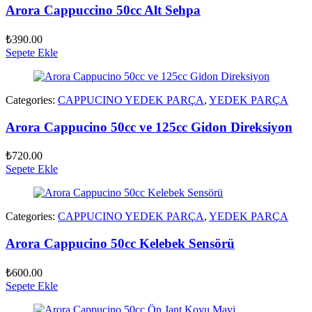
Arora Cappuccino 50cc Alt Sehpa
₺
390.00
Sepete Ekle
Categories:
CAPPUCINO YEDEK PARÇA
,
YEDEK PARÇA
Arora Cappucino 50cc ve 125cc Gidon Direksiyon
₺
720.00
Sepete Ekle
Categories:
CAPPUCINO YEDEK PARÇA
,
YEDEK PARÇA
Arora Cappucino 50cc Kelebek Sensörü
₺
600.00
Sepete Ekle