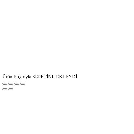
Ürün Başarıyla SEPETİNE EKLENDİ.