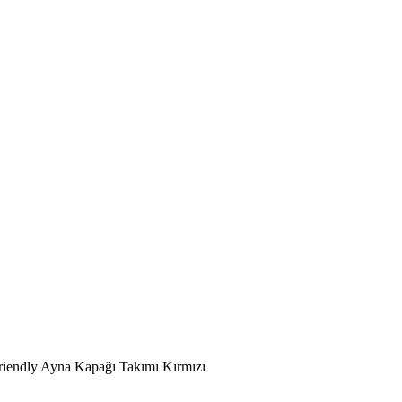
riendly Ayna Kapağı Takımı Kırmızı