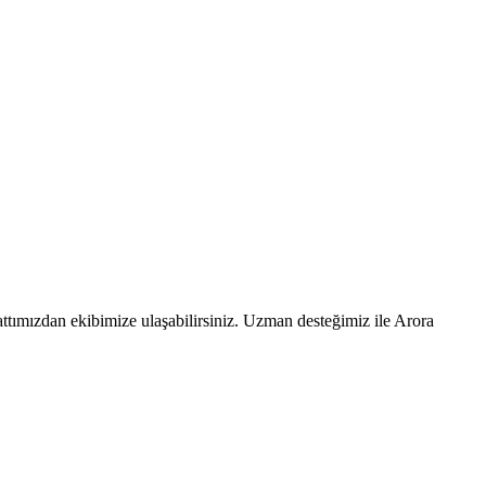
ttımızdan ekibimize ulaşabilirsiniz. Uzman desteğimiz ile Arora