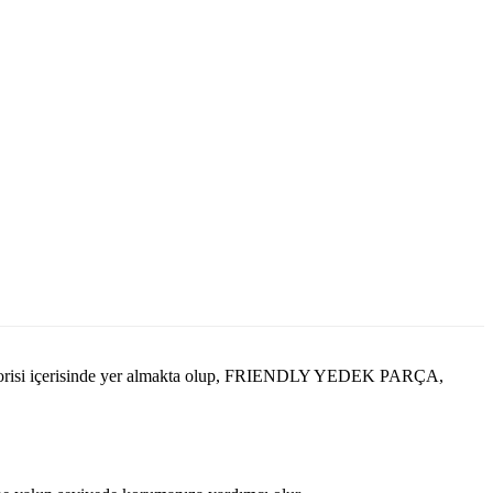
orisi içerisinde yer almakta olup, FRIENDLY YEDEK PARÇA,