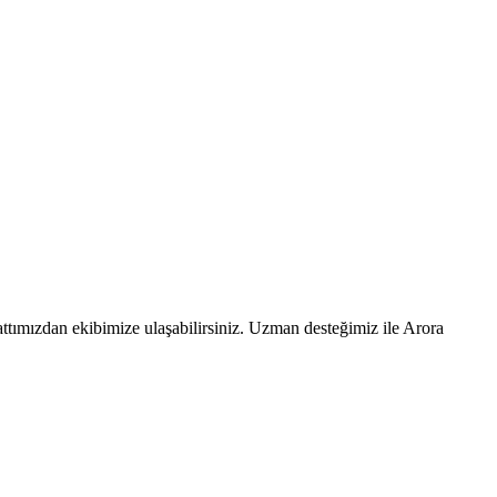
ttımızdan ekibimize ulaşabilirsiniz. Uzman desteğimiz ile Arora