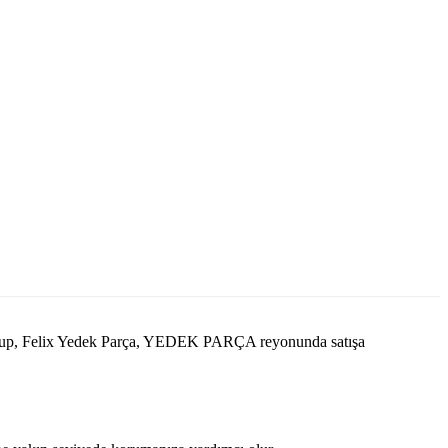
 olup, Felix Yedek Parça, YEDEK PARÇA reyonunda satışa