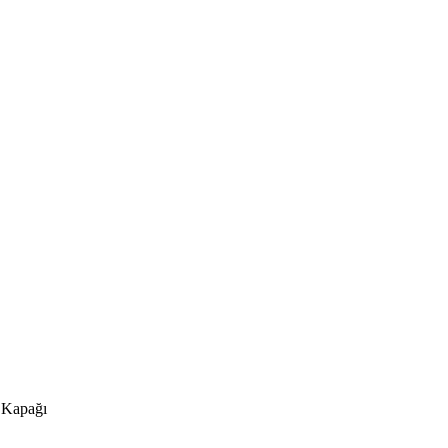
 Kapağı