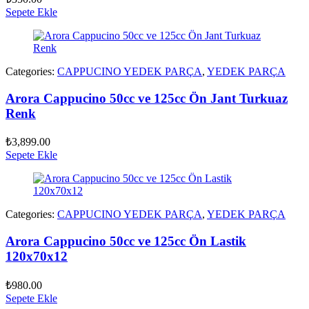
Sepete Ekle
Categories:
CAPPUCINO YEDEK PARÇA
,
YEDEK PARÇA
Arora Cappucino 50cc ve 125cc Ön Jant Turkuaz
Renk
₺
3,899.00
Sepete Ekle
Categories:
CAPPUCINO YEDEK PARÇA
,
YEDEK PARÇA
Arora Cappucino 50cc ve 125cc Ön Lastik
120x70x12
₺
980.00
Sepete Ekle