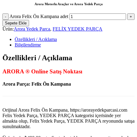
Arora Motorlu Araçlar ve Arora Yedek Parça
Arora Felix Ön Kampana adet
Sepete Ekle
Ürün:
Arora Yedek Parça
,
FELİX YEDEK PARÇA
Özellikleri / Açıklama
Bilgilendirme
Özellikleri / Açıklama
ARORA ® Online Satış Noktası
Arora Parça: Felix Ön Kampana
Orijinal Arora Felix Ön Kampana, https://arorayedekparcasi.com
Felix Yedek Parça, YEDEK PARÇA kategorisi içerisinde yer
almakta olup, Felix Yedek Parça, YEDEK PARÇA reyonunda satışa
sunulmaktadır.