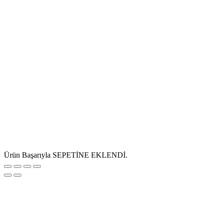
Ürün Başarıyla SEPETİNE EKLENDİ.