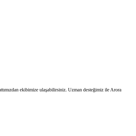
ttımızdan ekibimize ulaşabilirsiniz. Uzman desteğimiz ile Arora