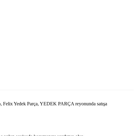
olup, Felix Yedek Parça, YEDEK PARÇA reyonunda satışa