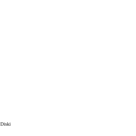
 Diski