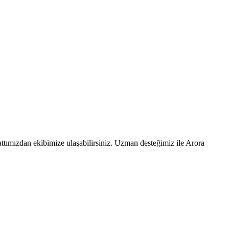
ttımızdan ekibimize ulaşabilirsiniz. Uzman desteğimiz ile Arora