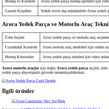
Montaj ve Kurulum
Arora yedek parça montaj işlemleri için yetkil
Garanti Koşulları
Yetkili servis dışı müdahaleler Arora yedek p
Arora Yedek Parça ve Motorlu Araç Tekni
Ürün Seçimi
Arora yedek parça ve motorlu araç seçimin
Uyumluluk Kontrolü
Arora motorlu araç modelleri için online uy
Montaj Kılavuzları
Arora yedek parça ürünleri için video anlat
Arora motorlu araçlar
için doğru
Arora yedek parça
seçimi, ürün 
yedek parça alışverişinizi güvenle tamamlayabilirsiniz.
İlgili ürünler