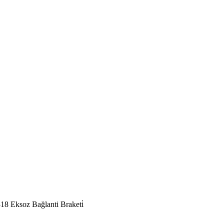
18 Eksoz Bağlanti Braketi̇