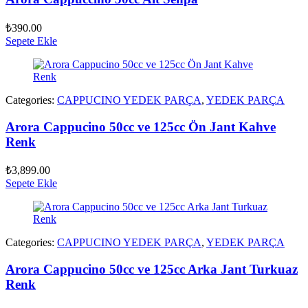
₺
390.00
Sepete Ekle
Categories:
CAPPUCINO YEDEK PARÇA
,
YEDEK PARÇA
Arora Cappucino 50cc ve 125cc Ön Jant Kahve
Renk
₺
3,899.00
Sepete Ekle
Categories:
CAPPUCINO YEDEK PARÇA
,
YEDEK PARÇA
Arora Cappucino 50cc ve 125cc Arka Jant Turkuaz
Renk