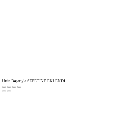
Ürün Başarıyla SEPETİNE EKLENDİ.