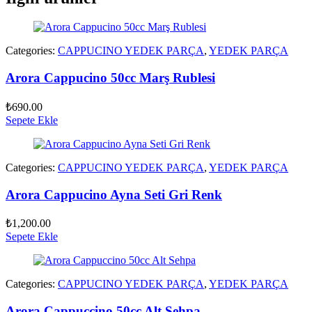
Categories:
CAPPUCINO YEDEK PARÇA
,
YEDEK PARÇA
Arora Cappucino 50cc Marş Rublesi
₺
690.00
Sepete Ekle
Categories:
CAPPUCINO YEDEK PARÇA
,
YEDEK PARÇA
Arora Cappucino Ayna Seti Gri Renk
₺
1,200.00
Sepete Ekle
Categories:
CAPPUCINO YEDEK PARÇA
,
YEDEK PARÇA
Arora Cappuccino 50cc Alt Sehpa