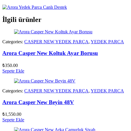
İlgili ürünler
Categories:
CASPER NEW YEDEK PARÇA
,
YEDEK PARÇA
Arora Casper New Koltuk Ayar Borusu
₺
350.00
Sepete Ekle
Categories:
CASPER NEW YEDEK PARÇA
,
YEDEK PARÇA
Arora Casper New Beyin 48V
₺
1,550.00
Sepete Ekle