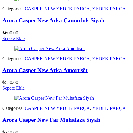
Categories:
CASPER NEW YEDEK PARÇA
,
YEDEK PARÇA
Arora Casper New Arka Çamurluk Siyah
₺
600.00
Sepete Ekle
Categories:
CASPER NEW YEDEK PARÇA
,
YEDEK PARÇA
Arora Casper New Arka Amortisör
₺
550.00
Sepete Ekle
Categories:
CASPER NEW YEDEK PARÇA
,
YEDEK PARÇA
Arora Casper New Far Muhafaza Siyah
₺
240.00