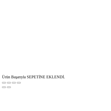
Ürün Başarıyla SEPETİNE EKLENDİ.