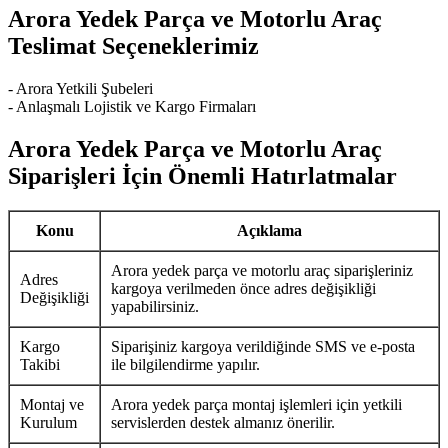
Arora Yedek Parça ve Motorlu Araç
Teslimat Seçeneklerimiz
- Arora Yetkili Şubeleri
- Anlaşmalı Lojistik ve Kargo Firmaları
Arora Yedek Parça ve Motorlu Araç
Siparişleri İçin Önemli Hatırlatmalar
Konu
Açıklama
Arora yedek parça ve motorlu araç siparişleriniz
Adres
kargoya verilmeden önce adres değişikliği
Değişikliği
yapabilirsiniz.
Kargo
Siparişiniz kargoya verildiğinde SMS ve e-posta
Takibi
ile bilgilendirme yapılır.
Montaj ve
Arora yedek parça montaj işlemleri için yetkili
Kurulum
servislerden destek almanız önerilir.