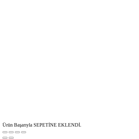
Ürün Başarıyla SEPETİNE EKLENDİ.