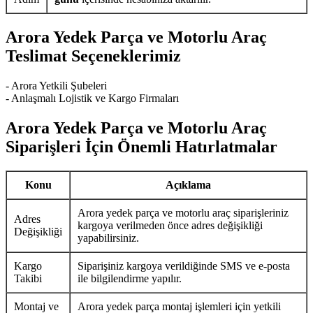
Arora Yedek Parça ve Motorlu Araç
Teslimat Seçeneklerimiz
- Arora Yetkili Şubeleri
- Anlaşmalı Lojistik ve Kargo Firmaları
Arora Yedek Parça ve Motorlu Araç
Siparişleri İçin Önemli Hatırlatmalar
Konu
Açıklama
Arora yedek parça ve motorlu araç siparişleriniz
Adres
kargoya verilmeden önce adres değişikliği
Değişikliği
yapabilirsiniz.
Kargo
Siparişiniz kargoya verildiğinde SMS ve e-posta
Takibi
ile bilgilendirme yapılır.
Montaj ve
Arora yedek parça montaj işlemleri için yetkili