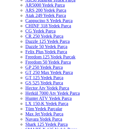
AR5000 Yedek Parça
ARS 200 Yedek Parça
Atak 249 Yedek Parça
Cappucino S Yedek Parça
CHINF 318 Yedek Parça
CG Yedek Parça
CR 250 Yedek Parça
Dazzle 125 Yedek Parça
Dazzle 50 Yedek Parça
Felix Plus Yedek Parça
Freedom 125 Yedek Parçak
Freedom 50 Yedek Parça
GP 250 Yedek Parça
GT 250 Max Yedek Parça
GT 125 Yedek Parça
GS 525 Yedek Parça
Hector Atv Yedek Parça
Herkül 7000 Atv Yedek Parça
Hunter ATV Yedek Parça
LX 150-K Yedek Parça
Tüm Yedek Parçalar
Max Jet Yedek Parça
Navara Yedek Parça
Shark 125 Yedek Parça