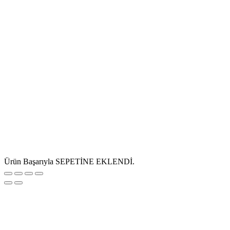
Ürün Başarıyla SEPETİNE EKLENDİ.