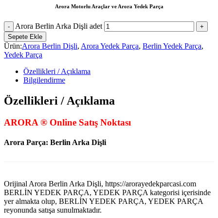
Arora Motorlu Araçlar ve Arora Yedek Parça
Arora Berlin Arka Dişli adet
Sepete Ekle
Ürün:
Arora Berlin Dişli
,
Arora Yedek Parça
,
Berlin Yedek Parça
,
Yedek Parça
Özellikleri / Açıklama
Bilgilendirme
Özellikleri / Açıklama
ARORA ® Online Satış Noktası
Arora Parça: Berlin Arka Dişli
Orijinal Arora Berlin Arka Dişli, https://arorayedekparcasi.com
BERLİN YEDEK PARÇA, YEDEK PARÇA kategorisi içerisinde
yer almakta olup, BERLİN YEDEK PARÇA, YEDEK PARÇA
reyonunda satışa sunulmaktadır.